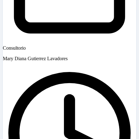
Consultorio
Mary Diana Gutierrez Lavadores