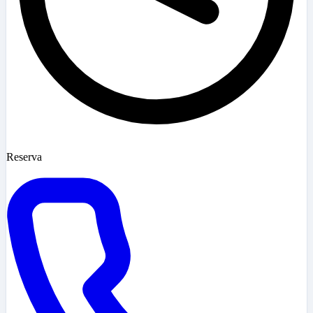
Reserva