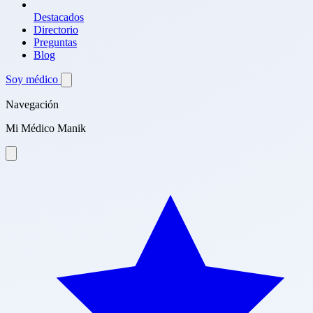
Destacados
Directorio
Preguntas
Blog
Soy médico
Navegación
Mi Médico Manik