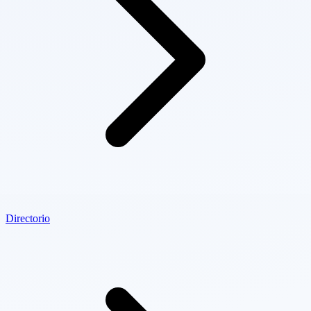
Directorio