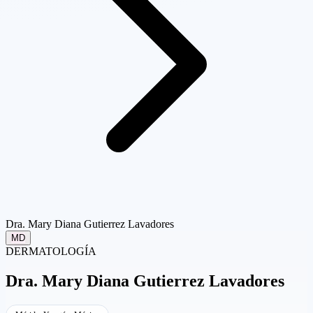
Dra. Mary Diana Gutierrez Lavadores
MD
DERMATOLOGÍA
Dra.
Mary Diana Gutierrez Lavadores