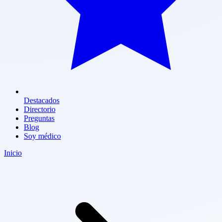
Destacados
Directorio
Preguntas
Blog
Soy médico
Inicio