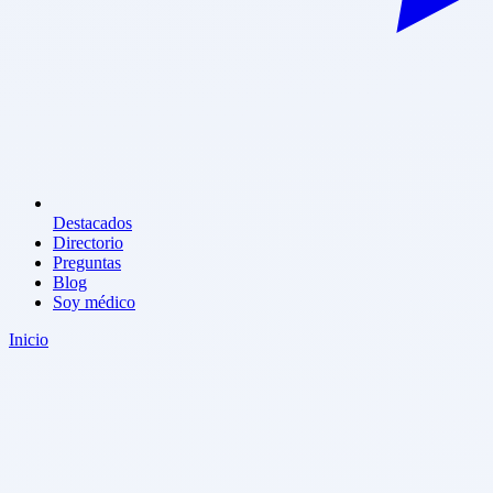
Destacados
Directorio
Preguntas
Blog
Soy médico
Inicio