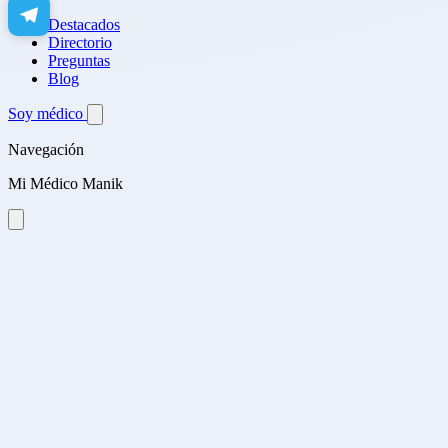
Destacados
Directorio
Preguntas
Blog
Soy médico
Navegación
Mi Médico Manik