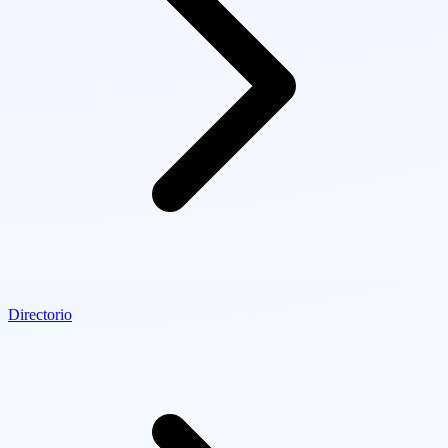
Directorio