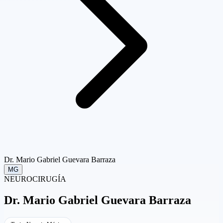
Dr. Mario Gabriel Guevara Barraza
MG
NEUROCIRUGÍA
Dr.
Mario Gabriel Guevara Barraza