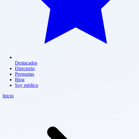
Destacados
Directorio
Preguntas
Blog
Soy médico
Inicio