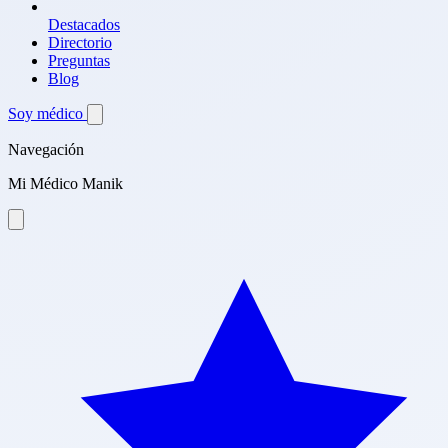
Destacados
Directorio
Preguntas
Blog
Soy médico
Navegación
Mi Médico Manik