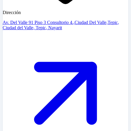
Dirección
Av. Del Valle 91 Piso 3 Consultorio 4.,Ciudad Del Valle,Tepic,
Ciudad del Valle, Tepic, Nayarit