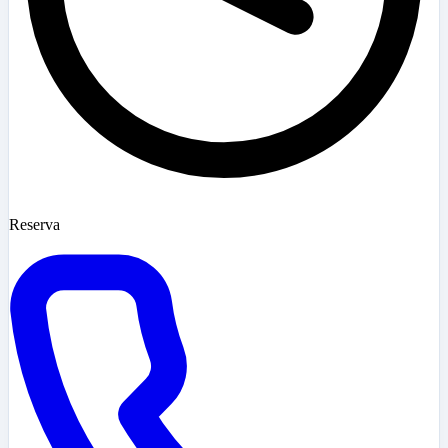
Reserva