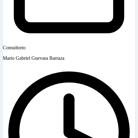
Consultorio
Mario Gabriel Guevara Barraza