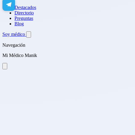
Destacados
Directorio
Preguntas
Blog
Soy médico
Navegación
Mi Médico Manik