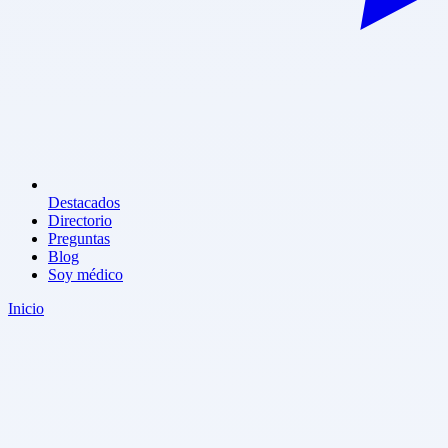
Destacados
Directorio
Preguntas
Blog
Soy médico
Inicio