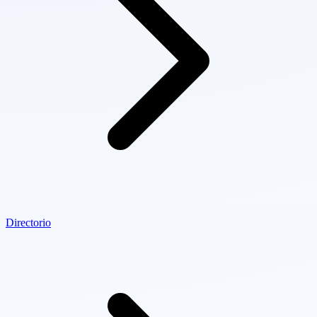
Directorio