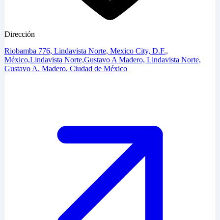
Dirección
Riobamba 776, Lindavista Norte, Mexico City, D.F.,
México,Lindavista Norte,Gustavo A Madero, Lindavista Norte,
Gustavo A. Madero, Ciudad de México