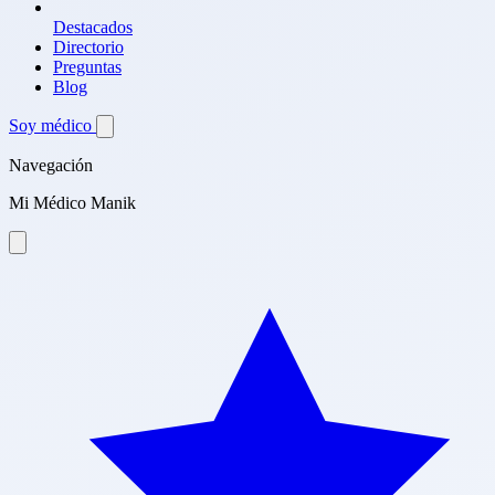
Destacados
Directorio
Preguntas
Blog
Soy médico
Navegación
Mi Médico Manik