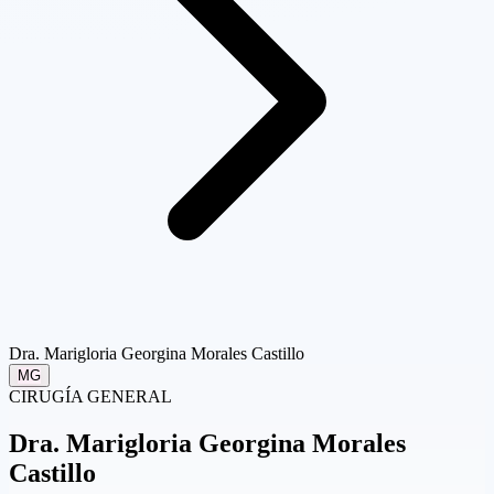
Dra. Marigloria Georgina Morales Castillo
MG
CIRUGÍA GENERAL
Dra.
Marigloria Georgina Morales
Castillo