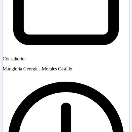
Consultorio
Marigloria Georgina Morales Castillo