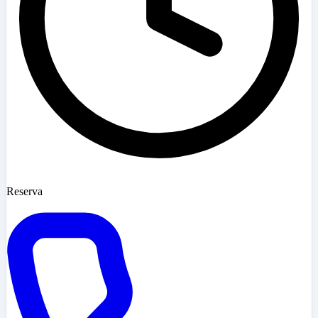
Reserva