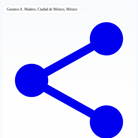
Gustavo A. Madero, Ciudad de México, México