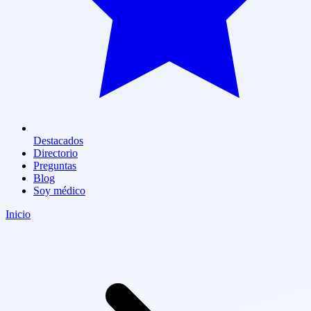
Destacados
Directorio
Preguntas
Blog
Soy médico
Inicio