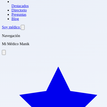
Destacados
Directorio
Preguntas
Blog
Soy médico
Navegación
Mi Médico Manik