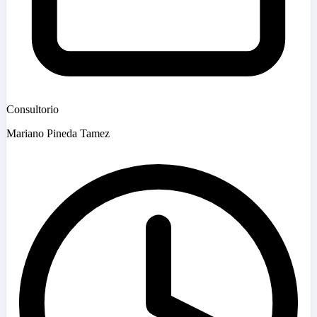
Consultorio
Mariano Pineda Tamez