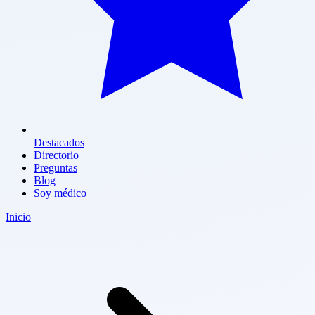
Destacados
Directorio
Preguntas
Blog
Soy médico
Inicio