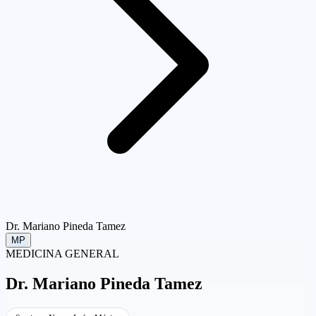
Dr. Mariano Pineda Tamez
MP
MEDICINA GENERAL
Dr.
Mariano Pineda Tamez