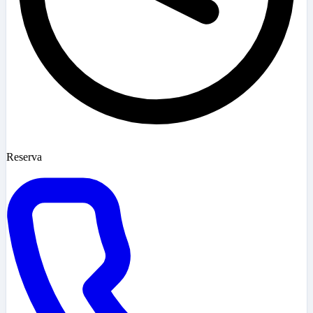
Reserva