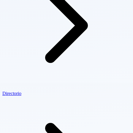
Directorio