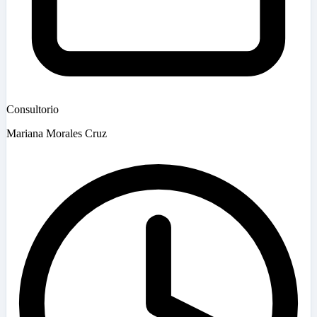
Consultorio
Mariana Morales Cruz