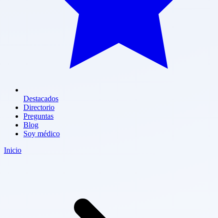
Destacados
Directorio
Preguntas
Blog
Soy médico
Inicio