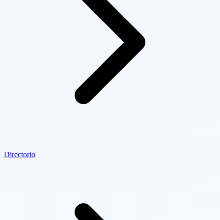
Directorio