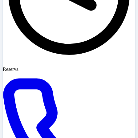
Reserva