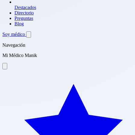
Destacados
Directorio
Preguntas
Blog
Soy médico
Navegación
Mi Médico Manik