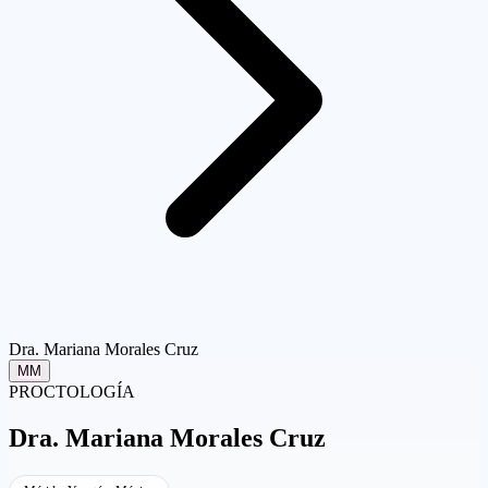
Dra. Mariana Morales Cruz
MM
PROCTOLOGÍA
Dra.
Mariana Morales Cruz