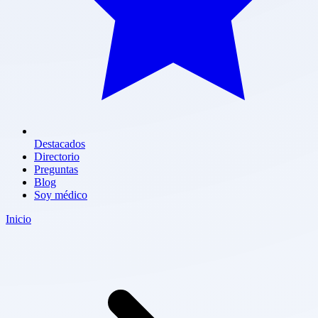
Destacados
Directorio
Preguntas
Blog
Soy médico
Inicio