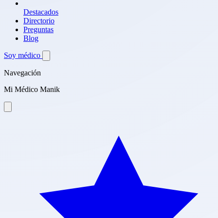
Destacados
Directorio
Preguntas
Blog
Soy médico
Navegación
Mi Médico Manik