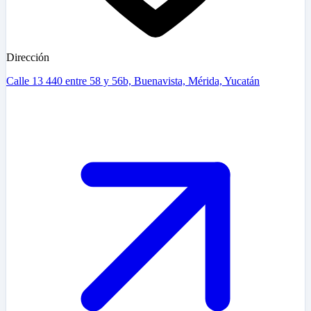
Dirección
Calle 13 440 entre 58 y 56b, Buenavista, Mérida, Yucatán