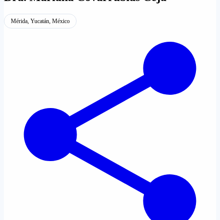
Mérida, Yucatán, México