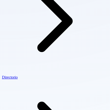
Directorio