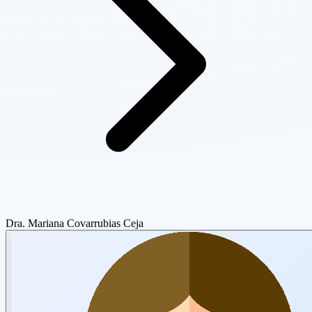
Dra. Mariana Covarrubias Ceja