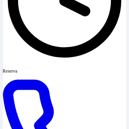
Reserva