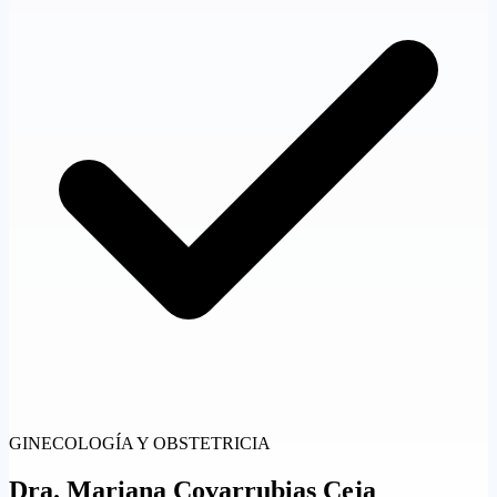
GINECOLOGÍA Y OBSTETRICIA
Dra.
Mariana Covarrubias Ceja