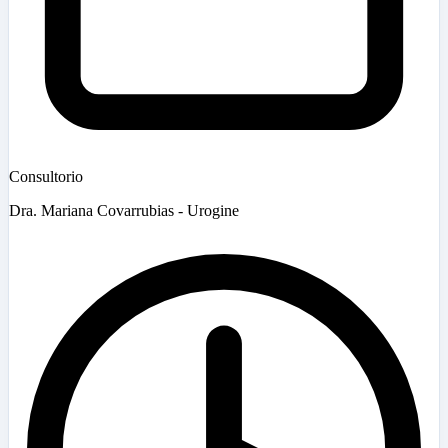
Consultorio
Dra. Mariana Covarrubias - Urogine