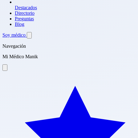
Destacados
Directorio
Preguntas
Blog
Soy médico
Navegación
Mi Médico Manik