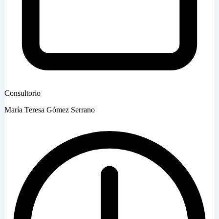
Consultorio
María Teresa Gómez Serrano