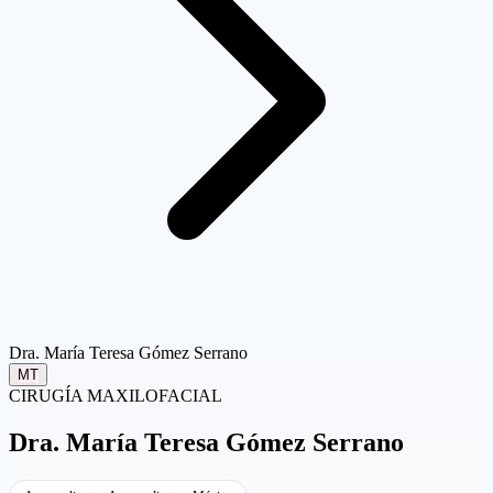
Dra. María Teresa Gómez Serrano
MT
CIRUGÍA MAXILOFACIAL
Dra.
María Teresa Gómez Serrano