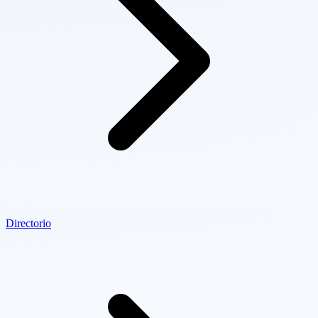
Directorio