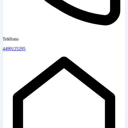
Teléfono
4499125295