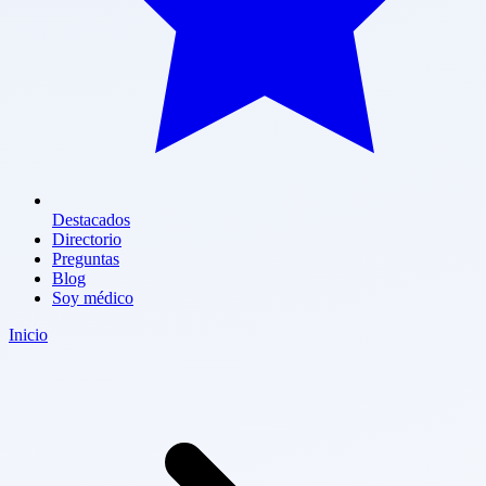
Destacados
Directorio
Preguntas
Blog
Soy médico
Inicio