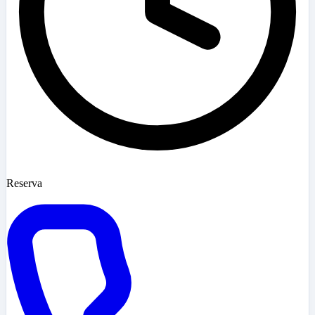
Reserva