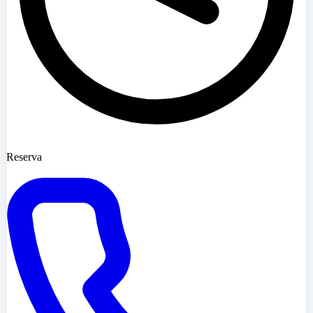
Reserva