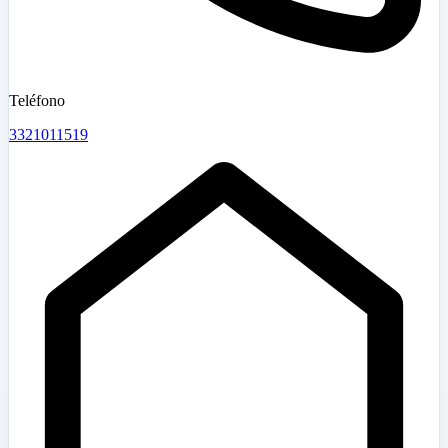
Teléfono
3321011519