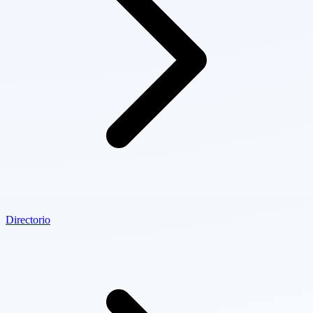
Directorio