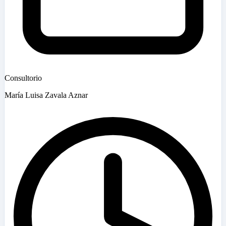
Consultorio
María Luisa Zavala Aznar