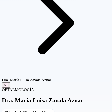
Dra. María Luisa Zavala Aznar
ML
OFTALMOLOGÍA
Dra.
María Luisa Zavala Aznar