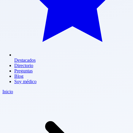
Destacados
Directorio
Preguntas
Blog
Soy médico
Inicio