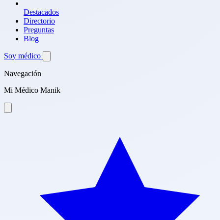
Destacados
Directorio
Preguntas
Blog
Soy médico
Navegación
Mi Médico Manik