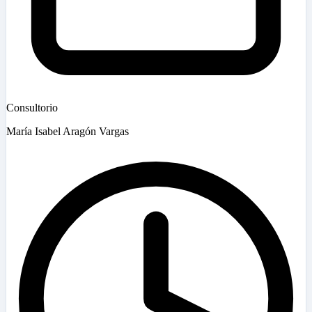
Consultorio
María Isabel Aragón Vargas