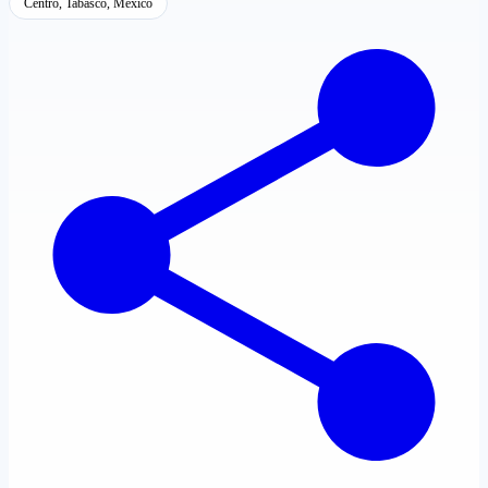
Centro, Tabasco, México