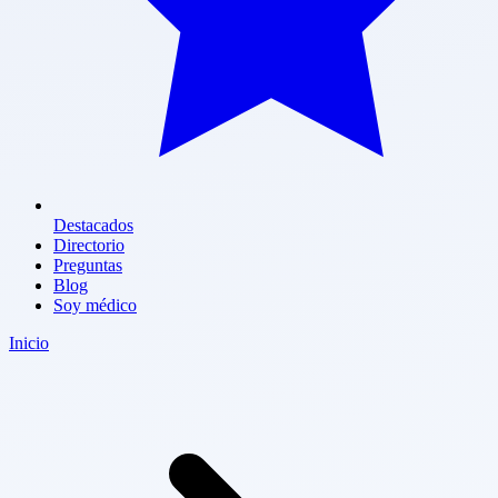
Destacados
Directorio
Preguntas
Blog
Soy médico
Inicio