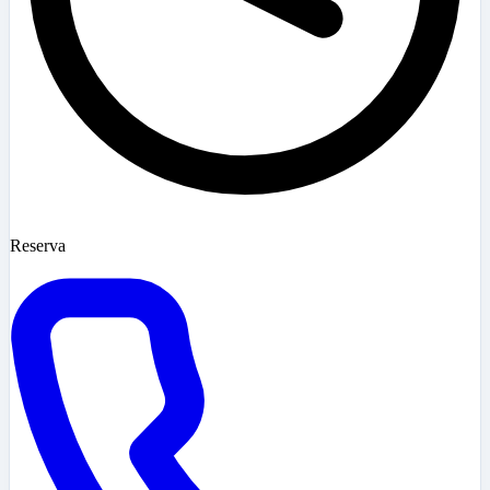
Reserva