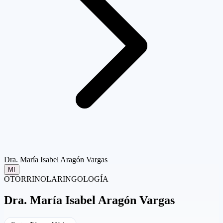
Dra. María Isabel Aragón Vargas
MI
OTORRINOLARINGOLOGÍA
Dra.
María Isabel Aragón Vargas