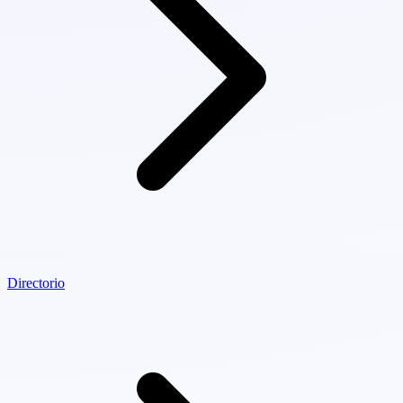
Directorio