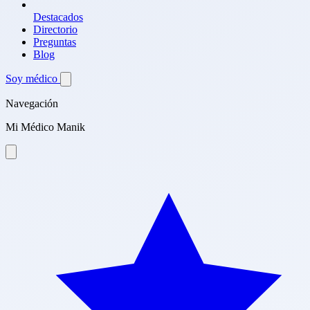
Destacados
Directorio
Preguntas
Blog
Soy médico
Navegación
Mi Médico Manik