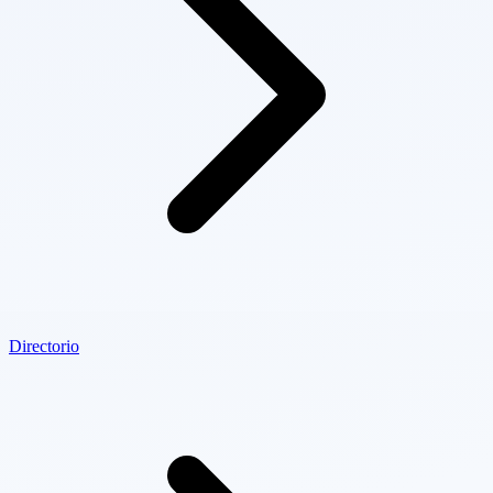
Directorio