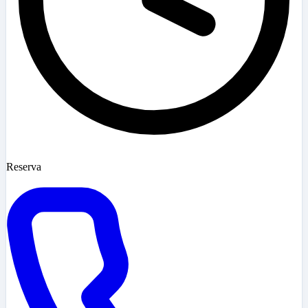
Reserva