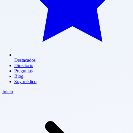
Destacados
Directorio
Preguntas
Blog
Soy médico
Inicio