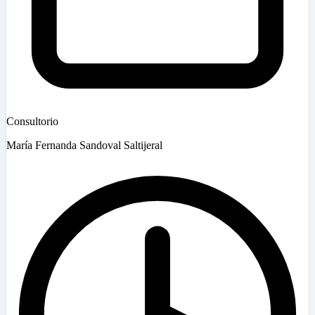
Consultorio
María Fernanda Sandoval Saltijeral