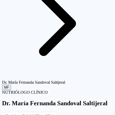
Dr. María Fernanda Sandoval Saltijeral
MF
NUTRIÓLOGO CLÍNICO
Dr.
María Fernanda Sandoval Saltijeral