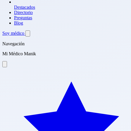
Destacados
Directorio
Preguntas
Blog
Soy médico
Navegación
Mi Médico Manik