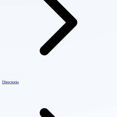
Directorio