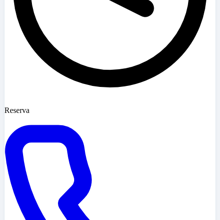
Reserva