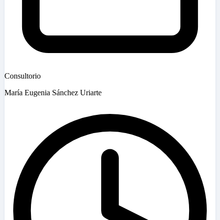
Consultorio
María Eugenia Sánchez Uriarte