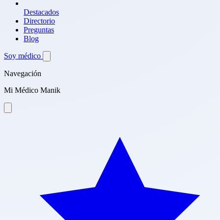
Destacados
Directorio
Preguntas
Blog
Soy médico
Navegación
Mi Médico Manik