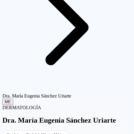
Dra. María Eugenia Sánchez Uriarte
ME
DERMATOLOGÍA
Dra.
María Eugenia Sánchez Uriarte