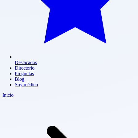
Destacados
Directorio
Preguntas
Blog
Soy médico
Inicio