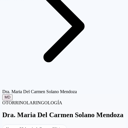
Dra. Maria Del Carmen Solano Mendoza
MD
OTORRINOLARINGOLOGÍA
Dra.
Maria Del Carmen Solano Mendoza