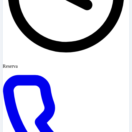
Reserva