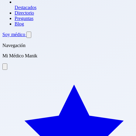
Destacados
Directorio
Preguntas
Blog
Soy médico
Navegación
Mi Médico Manik