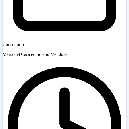
Consultorio
Maria del Carmen Solano Mendoza