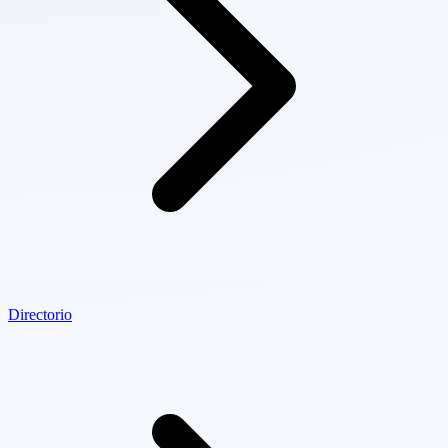
Directorio