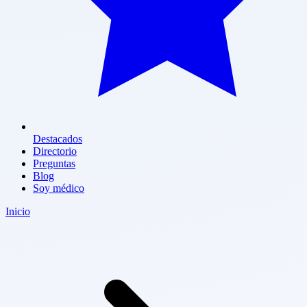
Destacados
Directorio
Preguntas
Blog
Soy médico
Inicio