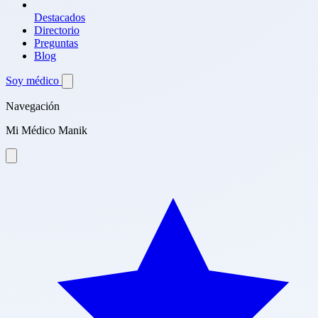
Destacados
Directorio
Preguntas
Blog
Soy médico
Navegación
Mi Médico Manik