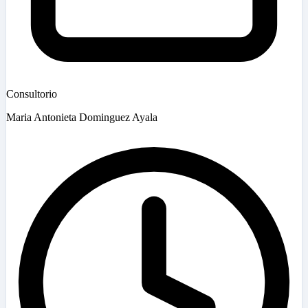
Consultorio
Maria Antonieta Dominguez Ayala