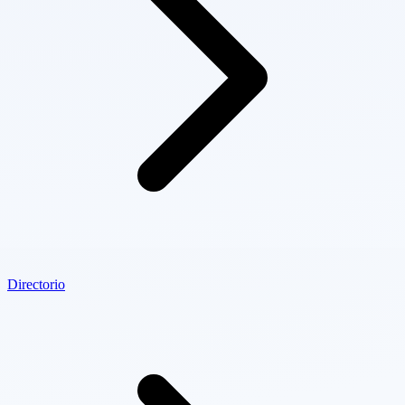
Directorio