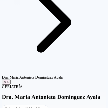
Dra. Maria Antonieta Dominguez Ayala
MA
GERIATRÍA
Dra.
Maria Antonieta Dominguez Ayala