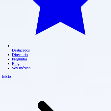
Destacados
Directorio
Preguntas
Blog
Soy médico
Inicio