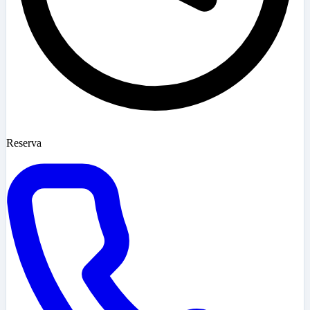
Reserva