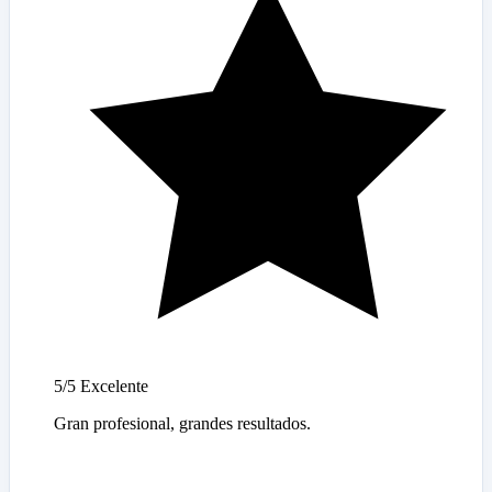
5/5
Excelente
Gran profesional, grandes resultados.