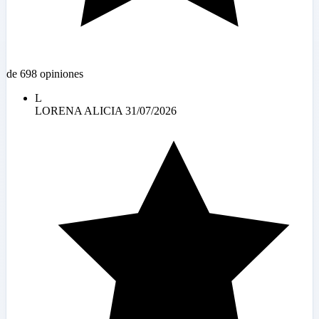
de 698 opiniones
L
LORENA ALICIA
31/07/2026