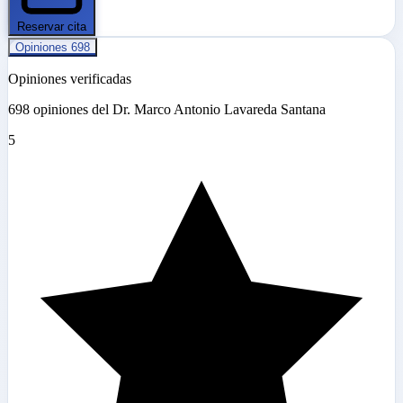
Reservar cita
Opiniones
698
Opiniones verificadas
698 opiniones del Dr. Marco Antonio Lavareda Santana
5