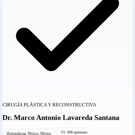
CIRUGÍA PLÁSTICA Y RECONSTRUCTIVA
Dr.
Marco Antonio Lavareda Santana
5/5
· 698 opiniones
Huixquilucan, México, México