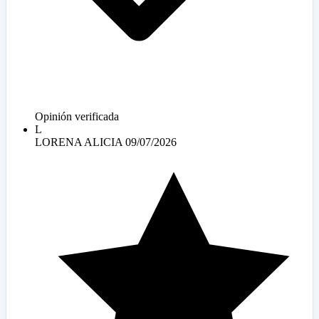
Opinión verificada
L
LORENA ALICIA
09/07/2026