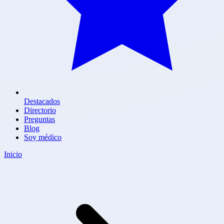
Destacados
Directorio
Preguntas
Blog
Soy médico
Inicio