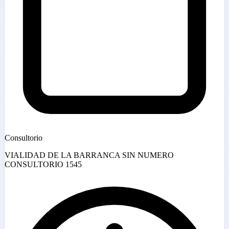
Consultorio
VIALIDAD DE LA BARRANCA SIN NUMERO
CONSULTORIO 1545