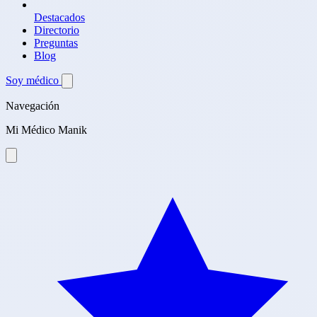
Destacados
Directorio
Preguntas
Blog
Soy médico
Navegación
Mi Médico Manik