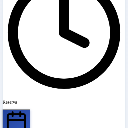
Reserva