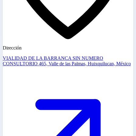
Dirección
VIALIDAD DE LA BARRANCA SIN NUMERO
CONSULTORIO 465, Valle de las Palmas, Huixquilucan, México