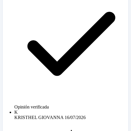
Opinión verificada
K
KRISTHEL GIOVANNA
16/07/2026