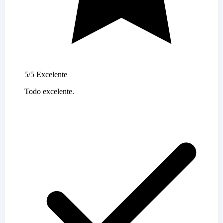
5/5
Excelente
Todo excelente.