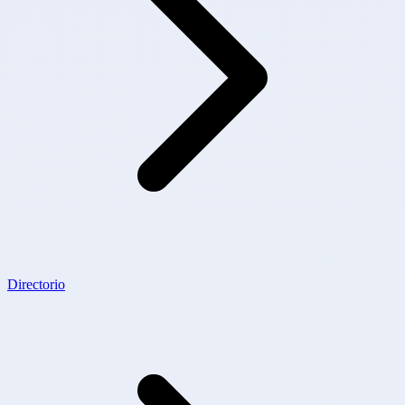
Directorio