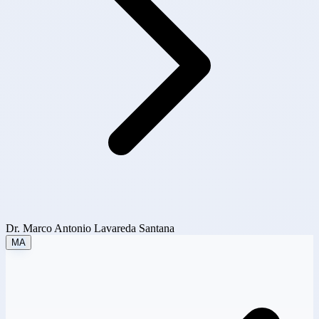
Dr. Marco Antonio Lavareda Santana
MA