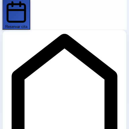
Reservar cita