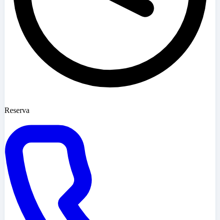
Reserva