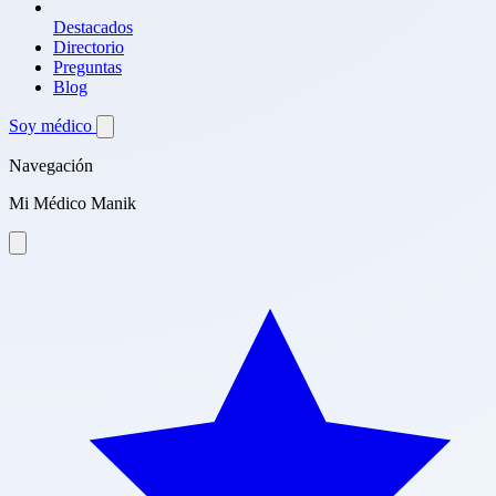
Destacados
Directorio
Preguntas
Blog
Soy médico
Navegación
Mi Médico Manik