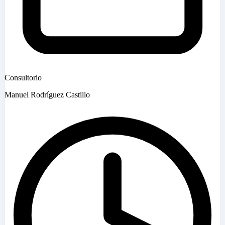
Consultorio
Manuel Rodríguez Castillo