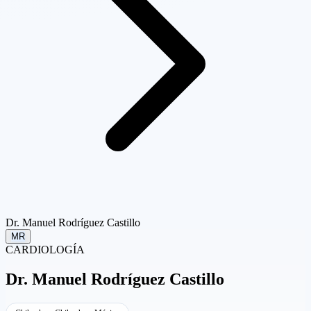
Dr. Manuel Rodríguez Castillo
MR
CARDIOLOGÍA
Dr.
Manuel Rodríguez Castillo