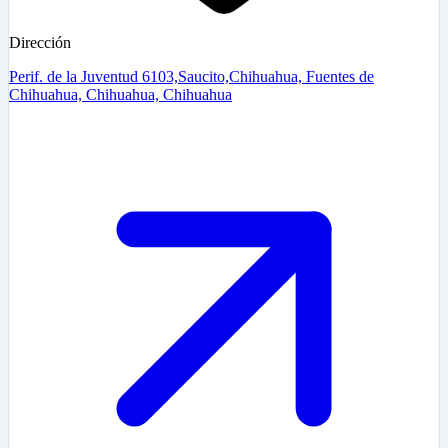
Dirección
Perif. de la Juventud 6103,Saucito,Chihuahua, Fuentes de
Chihuahua, Chihuahua, Chihuahua