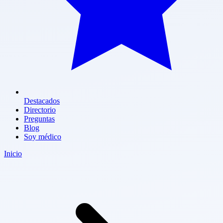
Destacados
Directorio
Preguntas
Blog
Soy médico
Inicio