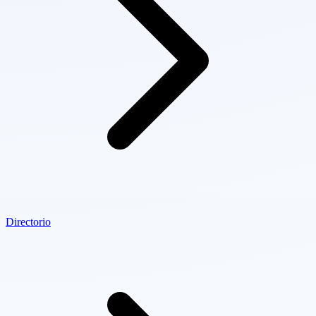
Directorio