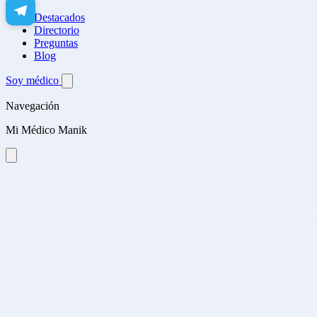
Destacados
Directorio
Preguntas
Blog
Soy médico
Navegación
Mi Médico Manik