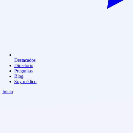
Destacados
Directorio
Preguntas
Blog
Soy médico
Inicio