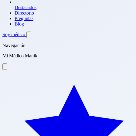
Destacados
Directorio
Preguntas
Blog
Soy médico
Navegación
Mi Médico Manik