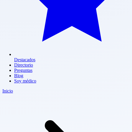
Destacados
Directorio
Preguntas
Blog
Soy médico
Inicio