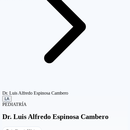
Dr. Luis Alfredo Espinosa Cambero
LA
PEDIATRÍA
Dr.
Luis Alfredo Espinosa Cambero