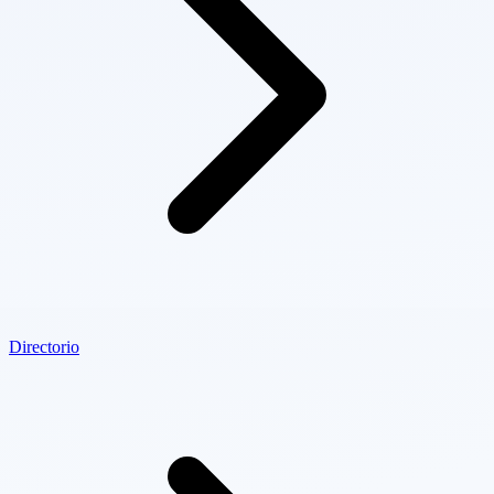
Directorio