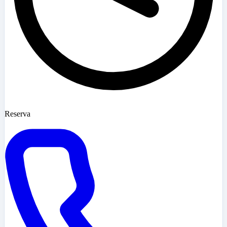
Reserva