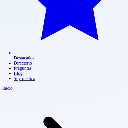
Destacados
Directorio
Preguntas
Blog
Soy médico
Inicio