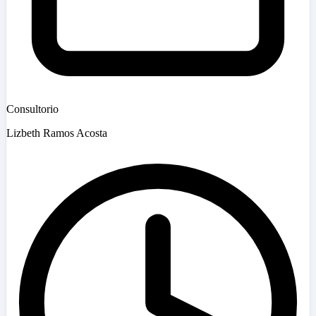
Consultorio
Lizbeth Ramos Acosta