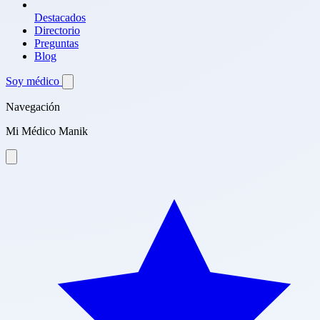
Destacados
Directorio
Preguntas
Blog
Soy médico
Navegación
Mi Médico Manik