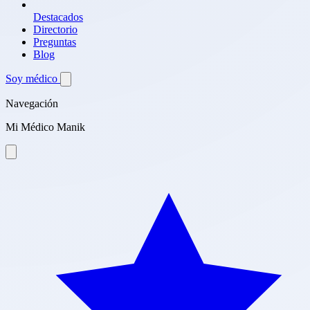
Destacados
Directorio
Preguntas
Blog
Soy médico
Navegación
Mi Médico Manik