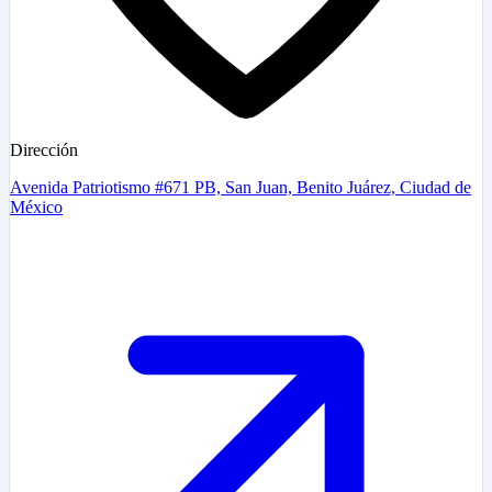
Dirección
Avenida Patriotismo #671 PB, San Juan, Benito Juárez, Ciudad de
México