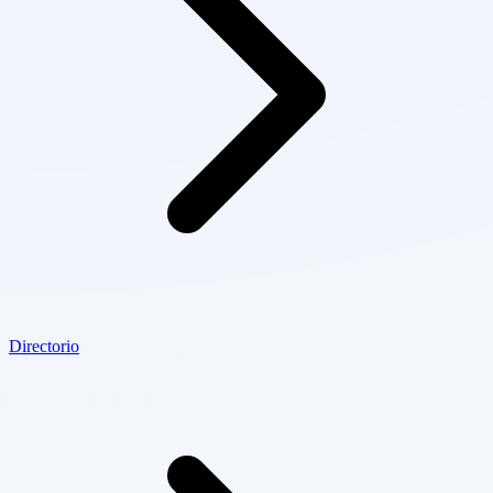
Directorio