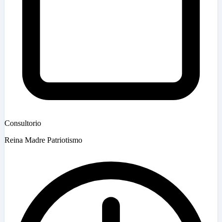
Consultorio
Reina Madre Patriotismo