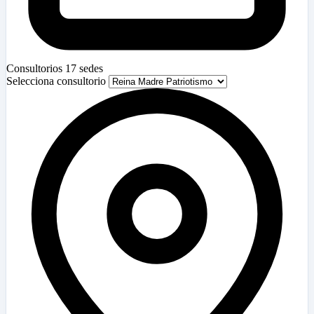
Consultorios
17 sedes
Selecciona consultorio