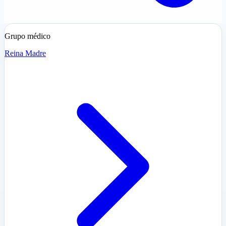
Grupo médico
Reina Madre