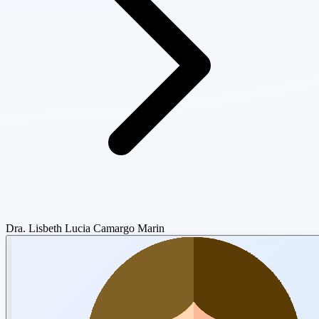
Dra. Lisbeth Lucia Camargo Marin