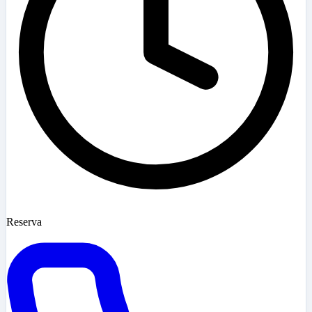
Reserva