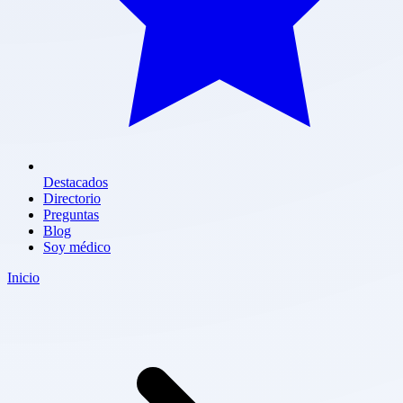
Destacados
Directorio
Preguntas
Blog
Soy médico
Inicio