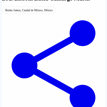
Benito Juárez, Ciudad de México, México