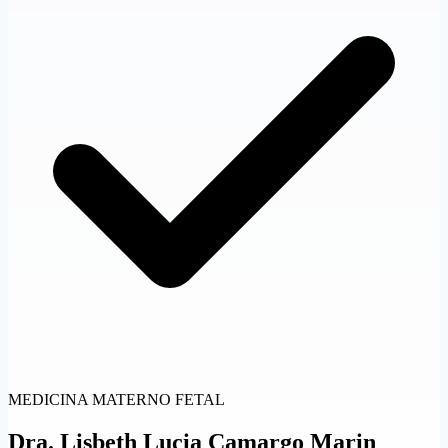
MEDICINA MATERNO FETAL
Dra.
Lisbeth Lucia Camargo Marin