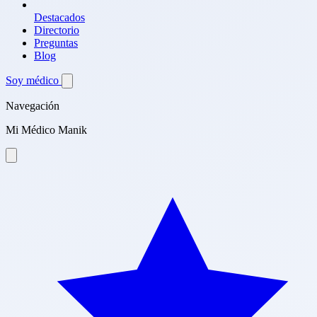
Destacados
Directorio
Preguntas
Blog
Soy médico
Navegación
Mi Médico Manik