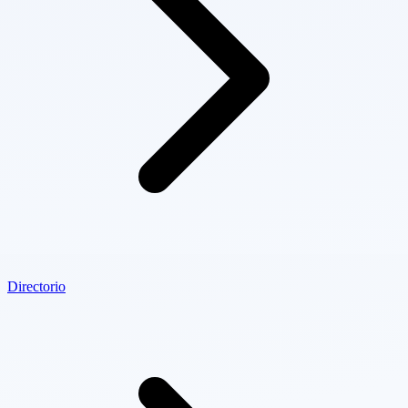
Directorio