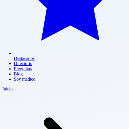
Destacados
Directorio
Preguntas
Blog
Soy médico
Inicio