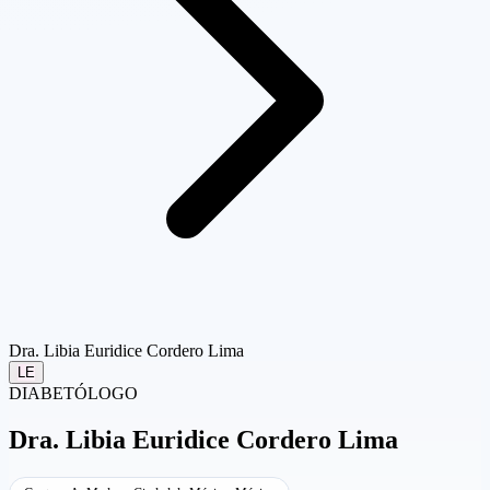
Dra. Libia Euridice Cordero Lima
LE
DIABETÓLOGO
Dra.
Libia Euridice Cordero Lima