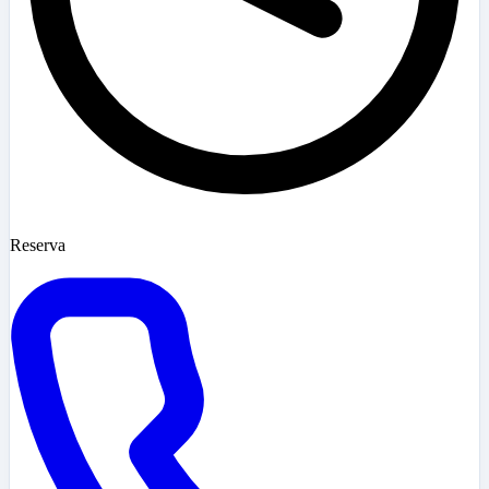
Reserva