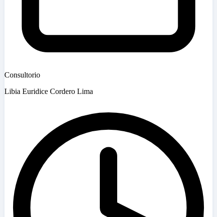
Consultorio
Libia Euridice Cordero Lima