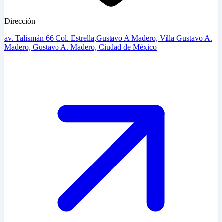
Dirección
av. Talismán 66 Col. Estrella,Gustavo A Madero, Villa Gustavo A.
Madero, Gustavo A. Madero, Ciudad de México