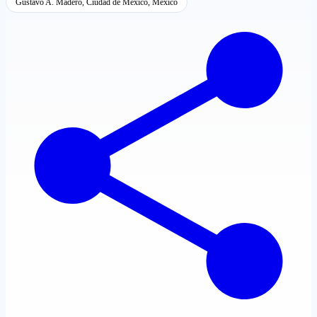
Gustavo A. Madero, Ciudad de México, México