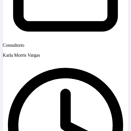
Consultorio
Karla Morris Vargas