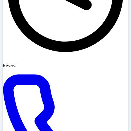
Reserva