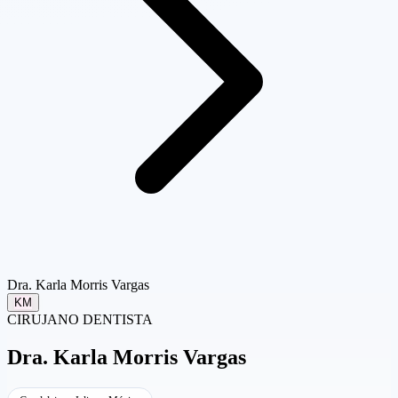
Dra. Karla Morris Vargas
KM
CIRUJANO DENTISTA
Dra.
Karla Morris Vargas