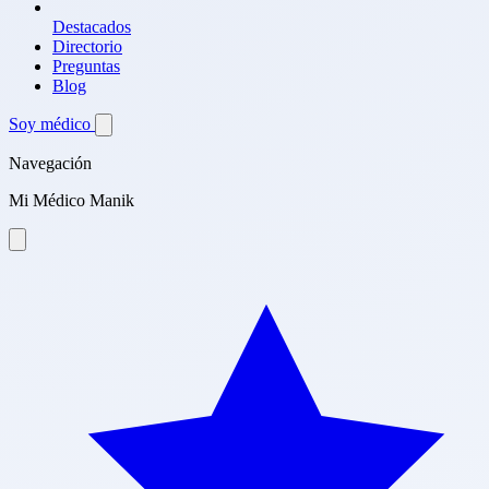
Destacados
Directorio
Preguntas
Blog
Soy médico
Navegación
Mi Médico Manik