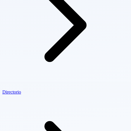
Directorio