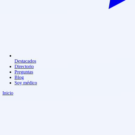
Destacados
Directorio
Preguntas
Blog
Soy médico
Inicio