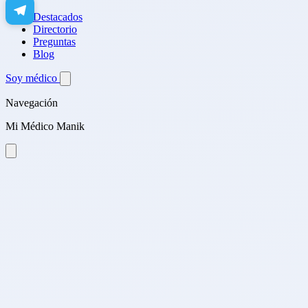
Destacados
Directorio
Preguntas
Blog
Soy médico
Navegación
Mi Médico Manik