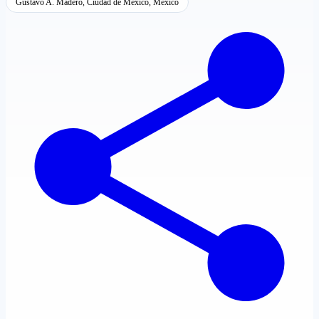
Gustavo A. Madero, Ciudad de México, México