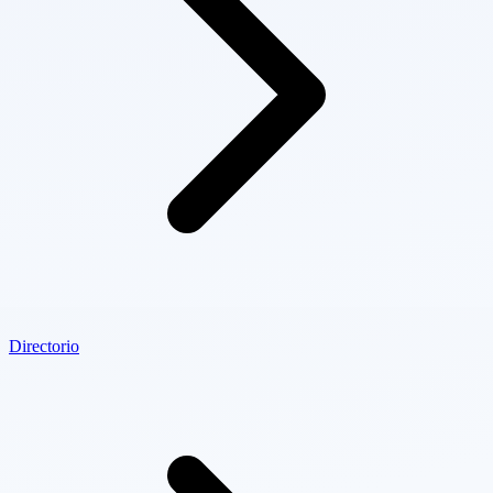
Directorio