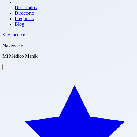
Destacados
Directorio
Preguntas
Blog
Soy médico
Navegación
Mi Médico Manik