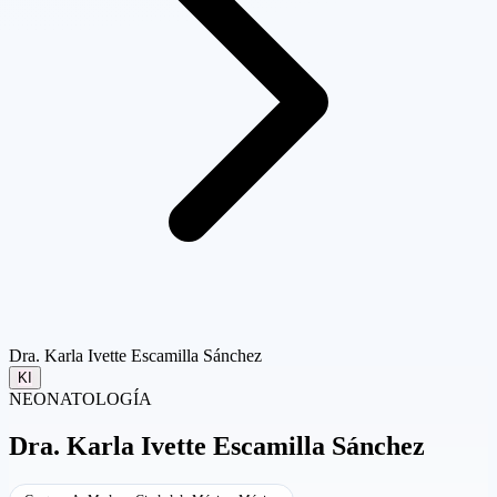
Dra. Karla Ivette Escamilla Sánchez
KI
NEONATOLOGÍA
Dra.
Karla Ivette Escamilla Sánchez