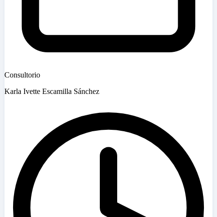
Consultorio
Karla Ivette Escamilla Sánchez