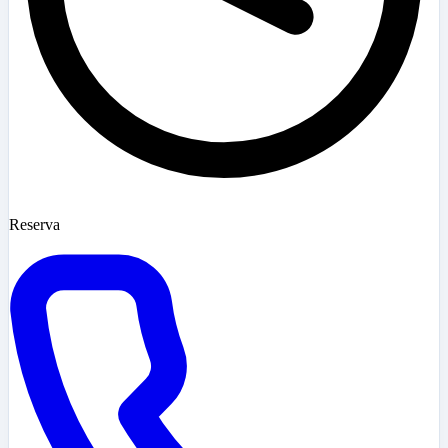
Reserva