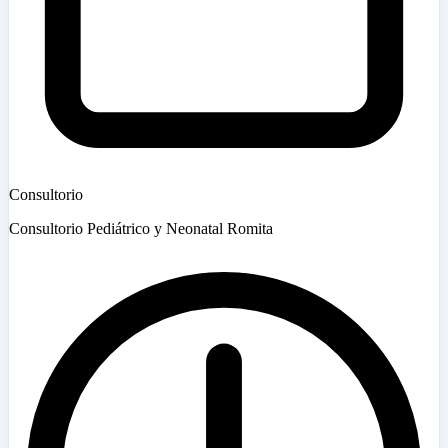
Consultorio
Consultorio Pediátrico y Neonatal Romita