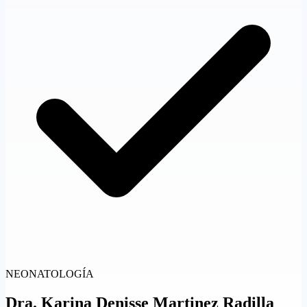
NEONATOLOGÍA
Dra.
Karina Denisse Martinez Radilla