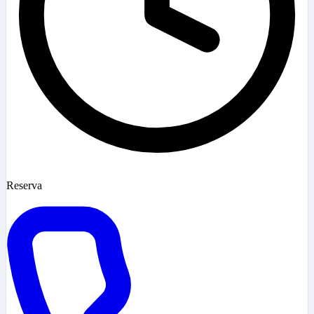
Reserva