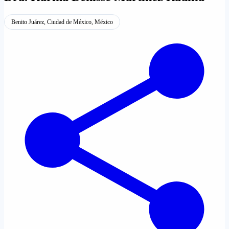
Benito Juárez, Ciudad de México, México