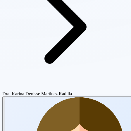
Dra. Karina Denisse Martinez Radilla