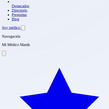
Destacados
Directorio
Preguntas
Blog
Soy médico
Navegación
Mi Médico Manik