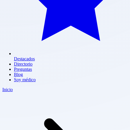
Destacados
Directorio
Preguntas
Blog
Soy médico
Inicio