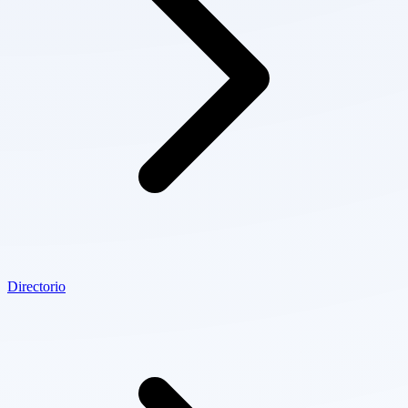
Directorio