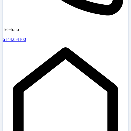
Teléfono
6144254100