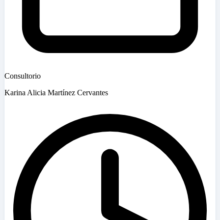
Consultorio
Karina Alicia Martínez Cervantes