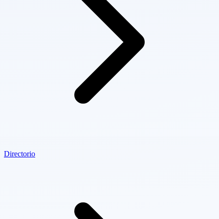
Directorio