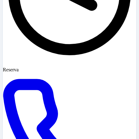
Reserva