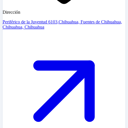
Dirección
Periférico de la Juventud 6103,Chihuahua, Fuentes de Chihuahua,
Chihuahua, Chihuahua