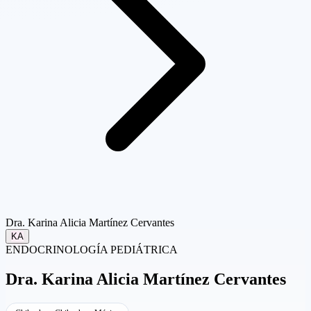
Dra. Karina Alicia Martínez Cervantes
KA
ENDOCRINOLOGÍA PEDIÁTRICA
Dra.
Karina Alicia Martínez Cervantes