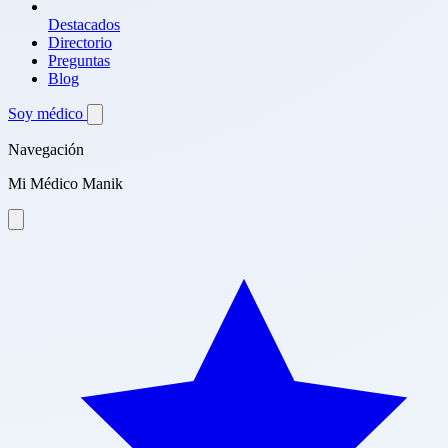
Destacados
Directorio
Preguntas
Blog
Soy médico
Navegación
Mi Médico Manik