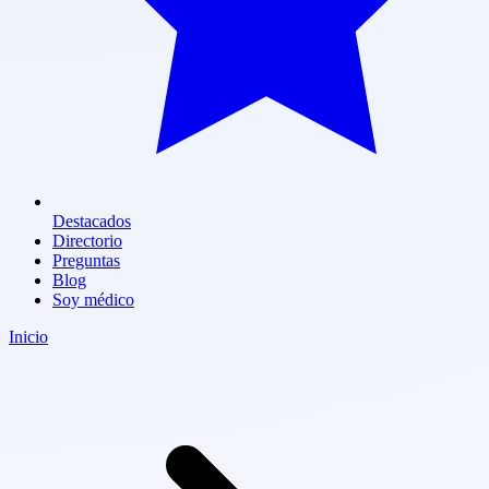
Destacados
Directorio
Preguntas
Blog
Soy médico
Inicio