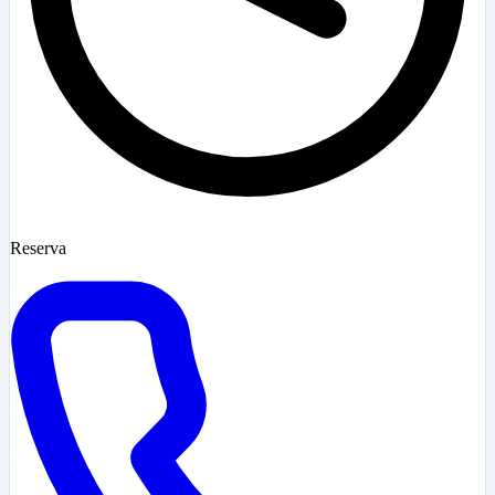
Reserva