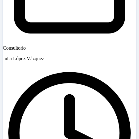
Consultorio
Julia López Vázquez