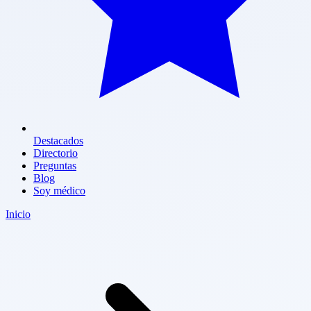
Destacados
Directorio
Preguntas
Blog
Soy médico
Inicio