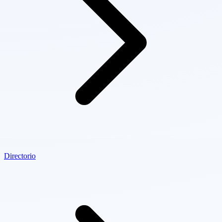
Directorio