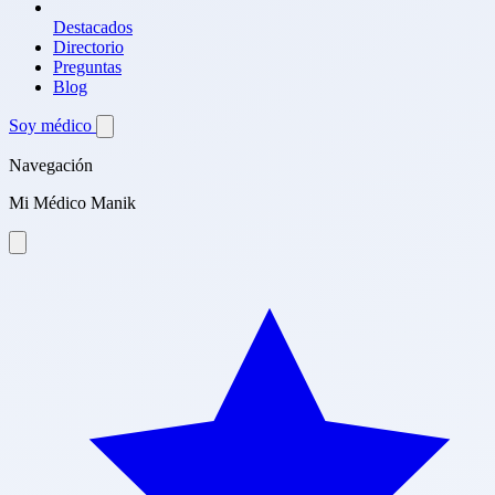
Destacados
Directorio
Preguntas
Blog
Soy médico
Navegación
Mi Médico Manik