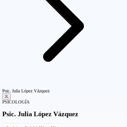
Psic. Julia López Vázquez
JL
PSICOLOGÍA
Psic.
Julia López Vázquez