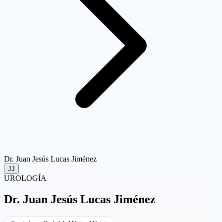
Dr. Juan Jesús Lucas Jiménez
JJ
UROLOGÍA
Dr.
Juan Jesús Lucas Jiménez