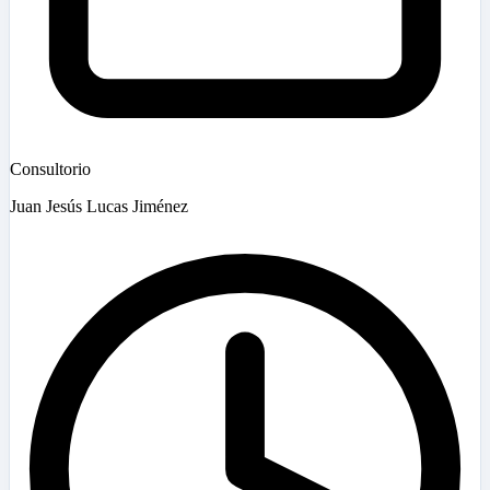
Consultorio
Juan Jesús Lucas Jiménez