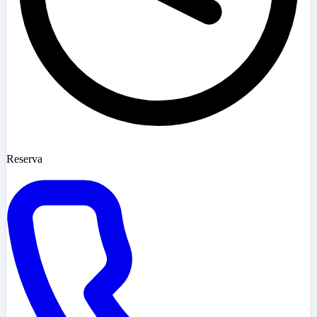
Reserva