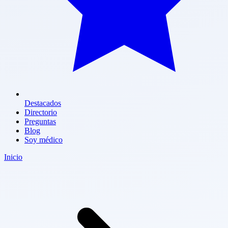
Destacados
Directorio
Preguntas
Blog
Soy médico
Inicio