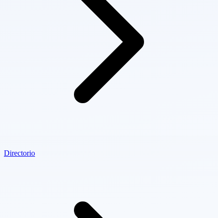
Directorio