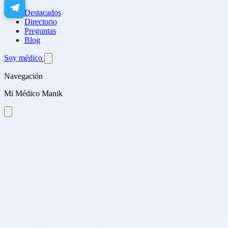
Destacados
Directorio
Preguntas
Blog
Soy médico
Navegación
Mi Médico Manik