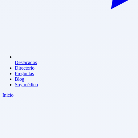
Destacados
Directorio
Preguntas
Blog
Soy médico
Inicio