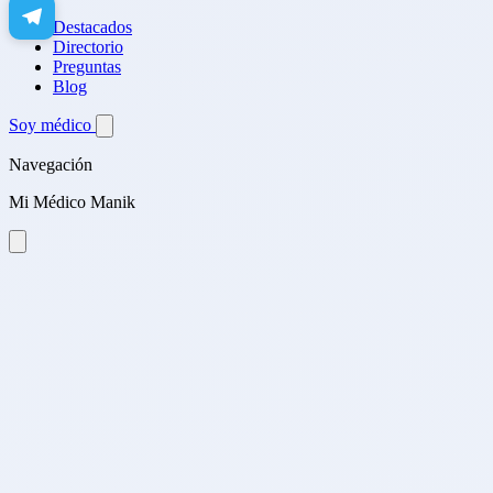
Destacados
Directorio
Preguntas
Blog
Soy médico
Navegación
Mi Médico Manik