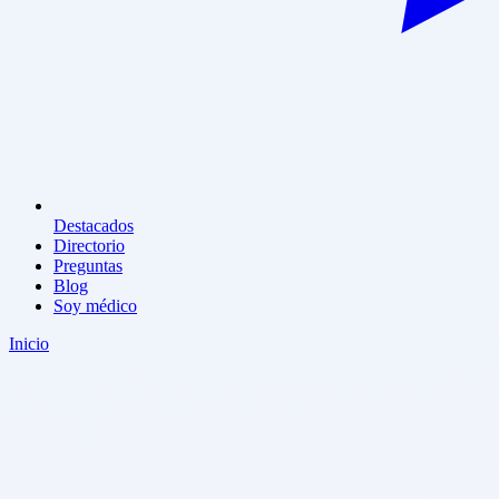
Destacados
Directorio
Preguntas
Blog
Soy médico
Inicio