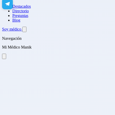
Destacados
Directorio
Preguntas
Blog
Soy médico
Navegación
Mi Médico Manik