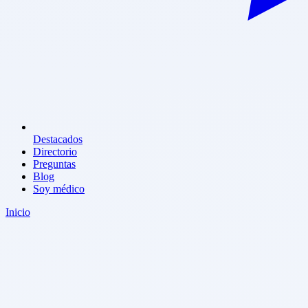
Destacados
Directorio
Preguntas
Blog
Soy médico
Inicio