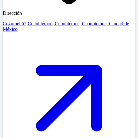
Dirección
Cozumel 62,Cuauhtémoc, Cuauhtémoc, Cuauhtémoc, Ciudad de
México