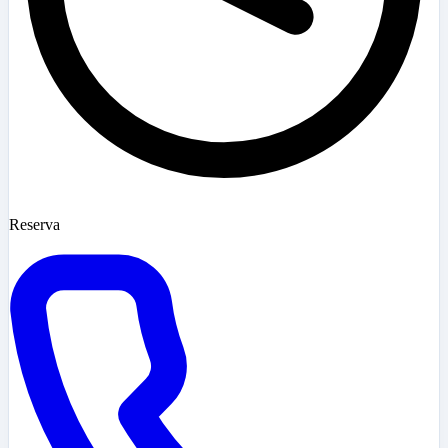
Reserva