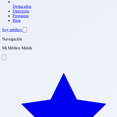
Destacados
Directorio
Preguntas
Blog
Soy médico
Navegación
Mi Médico Manik