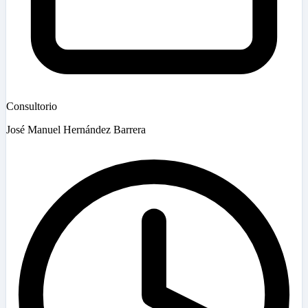
Consultorio
José Manuel Hernández Barrera