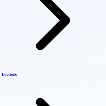
Directorio