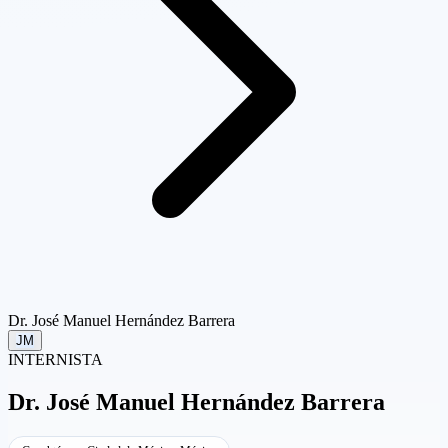
Dr. José Manuel Hernández Barrera
JM
INTERNISTA
Dr.
José Manuel Hernández Barrera