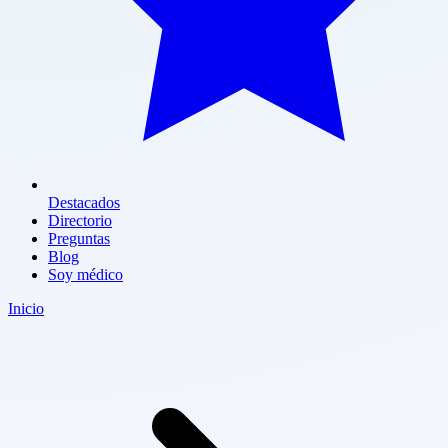
Destacados
Directorio
Preguntas
Blog
Soy médico
Inicio