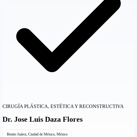
CIRUGÍA PLÁSTICA, ESTÉTICA Y RECONSTRUCTIVA
Dr.
Jose Luis Daza Flores
Benito Juárez, Ciudad de México, México