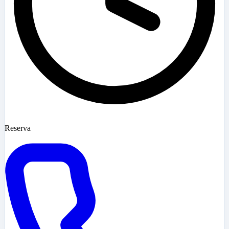
Reserva