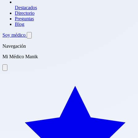
Destacados
Directorio
Preguntas
Blog
Soy médico
Navegación
Mi Médico Manik