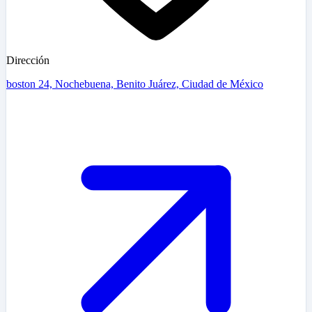
Dirección
boston 24, Nochebuena, Benito Juárez, Ciudad de México