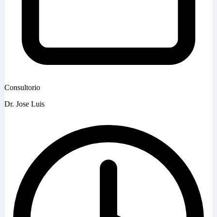
Consultorio
Dr. Jose Luis