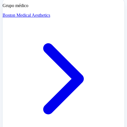
Grupo médico
Boston Medical Aesthetics