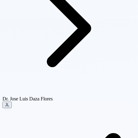
Dr. Jose Luis Daza Flores
JL