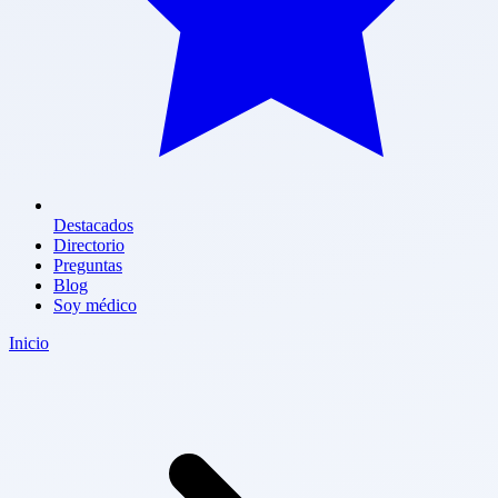
Destacados
Directorio
Preguntas
Blog
Soy médico
Inicio