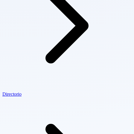
Directorio