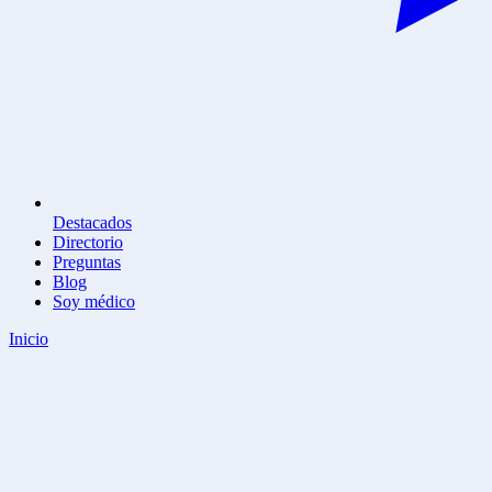
Destacados
Directorio
Preguntas
Blog
Soy médico
Inicio