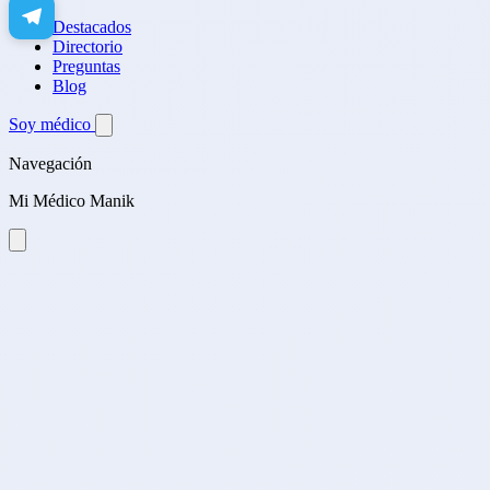
Destacados
Directorio
Preguntas
Blog
Soy médico
Navegación
Mi Médico Manik