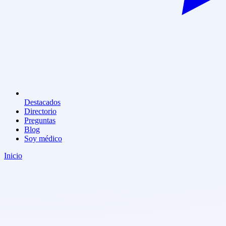
Destacados
Directorio
Preguntas
Blog
Soy médico
Inicio