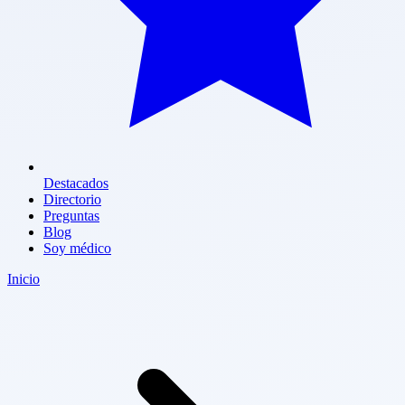
Destacados
Directorio
Preguntas
Blog
Soy médico
Inicio