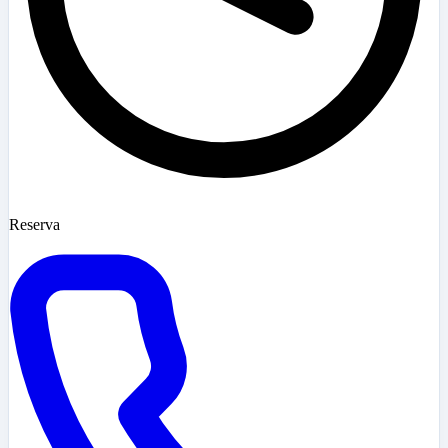
Reserva