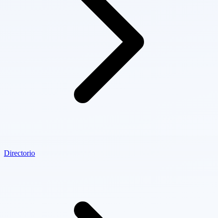
Directorio