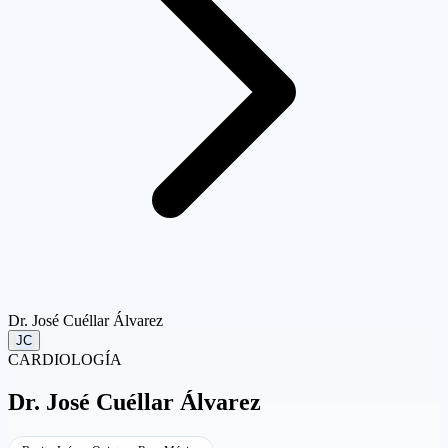
Dr. José Cuéllar Álvarez
JC
CARDIOLOGÍA
Dr.
José Cuéllar Álvarez