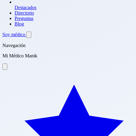
Destacados
Directorio
Preguntas
Blog
Soy médico
Navegación
Mi Médico Manik