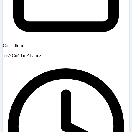
Consultorio
José Cuéllar Álvarez