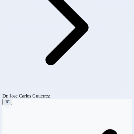
Dr. Jose Carlos Gutierrez
JC