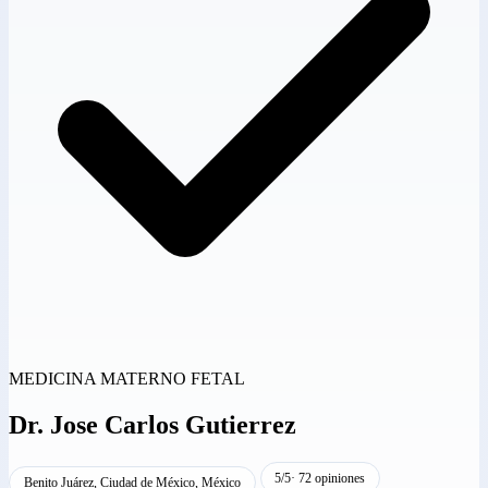
MEDICINA MATERNO FETAL
Dr.
Jose Carlos Gutierrez
5/5
· 72 opiniones
Benito Juárez, Ciudad de México, México