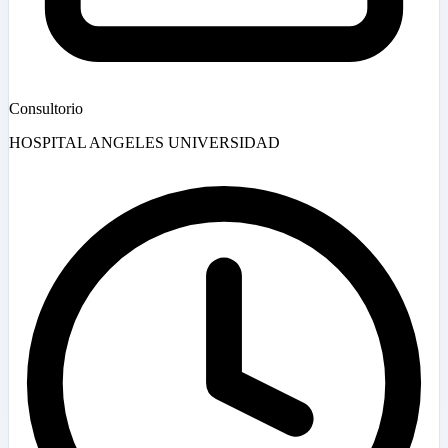
Consultorio
HOSPITAL ANGELES UNIVERSIDAD