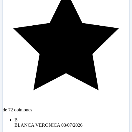
de 72 opiniones
B
BLANCA VERONICA
03/07/2026