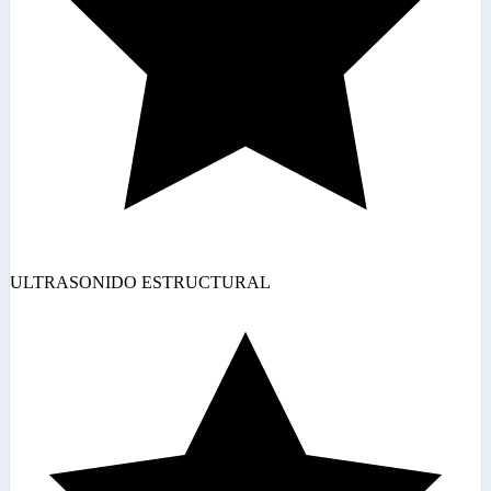
ULTRASONIDO ESTRUCTURAL