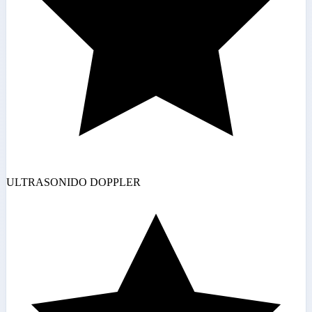
ULTRASONIDO DOPPLER