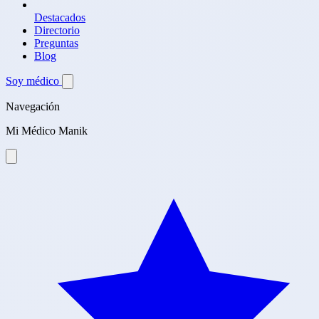
Destacados
Directorio
Preguntas
Blog
Soy médico
Navegación
Mi Médico Manik