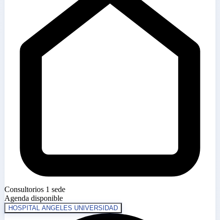
Consultorios
1 sede
Agenda disponible
HOSPITAL ANGELES UNIVERSIDAD