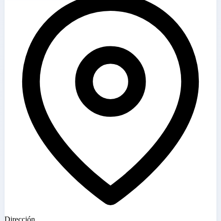
Dirección