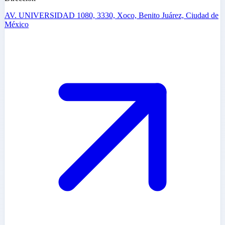
AV. UNIVERSIDAD 1080, 3330, Xoco, Benito Juárez, Ciudad de
México