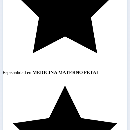
Especialidad en
MEDICINA MATERNO FETAL