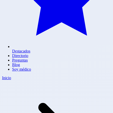
Destacados
Directorio
Preguntas
Blog
Soy médico
Inicio