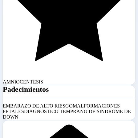
AMNIOCENTESIS
Padecimientos
EMBARAZO DE ALTO RIESGO
MALFORMACIONES
FETALES
DIAGNOSTICO TEMPRANO DE SINDROME DE
DOWN