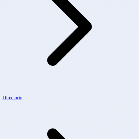
Directorio