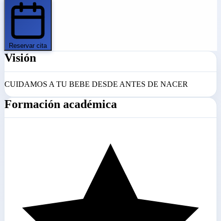
Reservar cita
Visión
CUIDAMOS A TU BEBE DESDE ANTES DE NACER
Formación académica