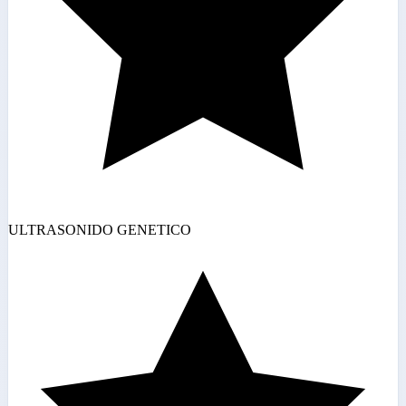
ULTRASONIDO GENETICO