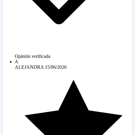
Opinión verificada
A
ALEJANDRA
15/06/2026