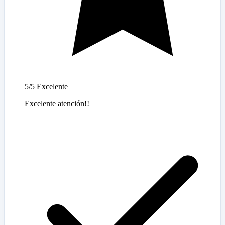
5/5
Excelente
Excelente atención!!