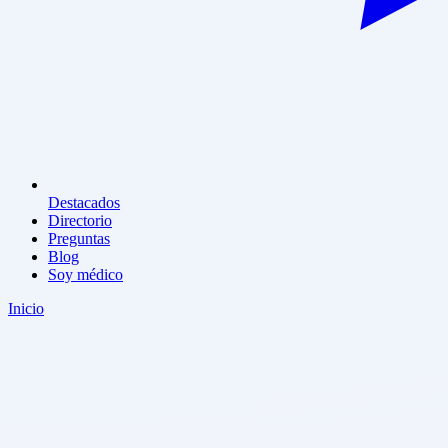
Destacados
Directorio
Preguntas
Blog
Soy médico
Inicio