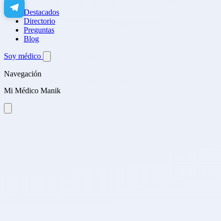
Destacados
Directorio
Preguntas
Blog
Soy médico
Navegación
Mi Médico Manik