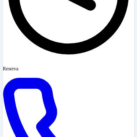
Reserva