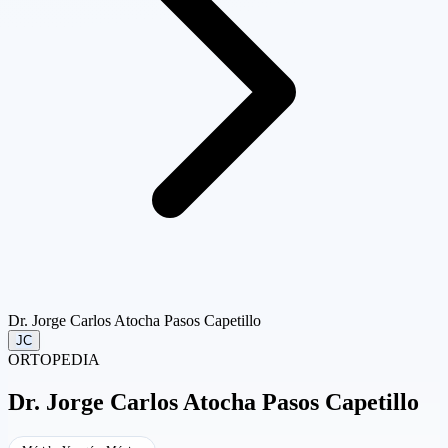
Dr. Jorge Carlos Atocha Pasos Capetillo
JC
ORTOPEDIA
Dr.
Jorge Carlos Atocha Pasos Capetillo