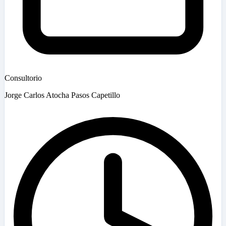
Consultorio
Jorge Carlos Atocha Pasos Capetillo