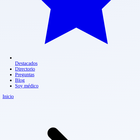
Destacados
Directorio
Preguntas
Blog
Soy médico
Inicio