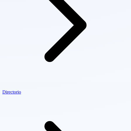
Directorio