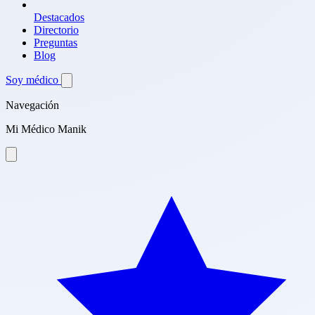
Destacados
Directorio
Preguntas
Blog
Soy médico
Navegación
Mi Médico Manik