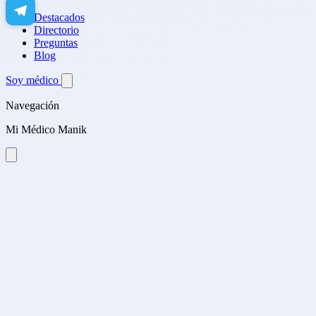
Destacados
Directorio
Preguntas
Blog
Soy médico
Navegación
Mi Médico Manik