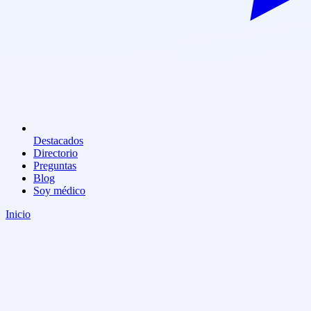
Destacados
Directorio
Preguntas
Blog
Soy médico
Inicio