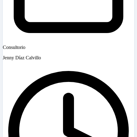
Consultorio
Jenny Díaz Calvillo