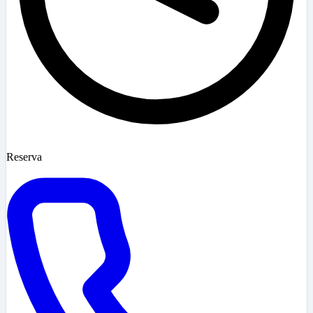
Reserva