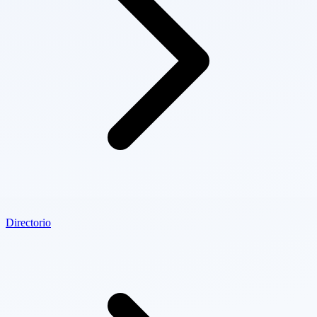
Directorio