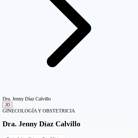
Dra. Jenny Díaz Calvillo
JD
GINECOLOGÍA Y OBSTETRICIA
Dra.
Jenny Díaz Calvillo