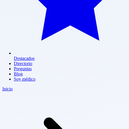
Destacados
Directorio
Preguntas
Blog
Soy médico
Inicio