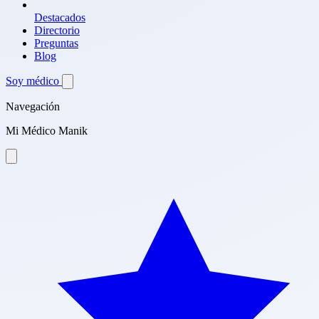
Destacados
Directorio
Preguntas
Blog
Soy médico
Navegación
Mi Médico Manik