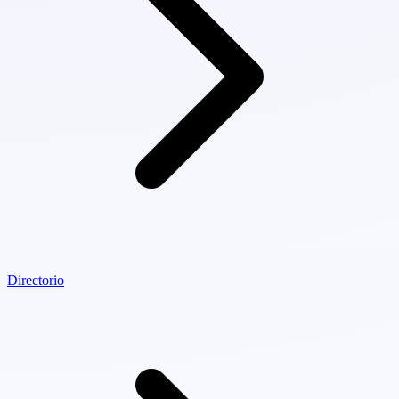
Directorio