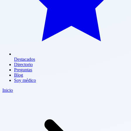
Destacados
Directorio
Preguntas
Blog
Soy médico
Inicio