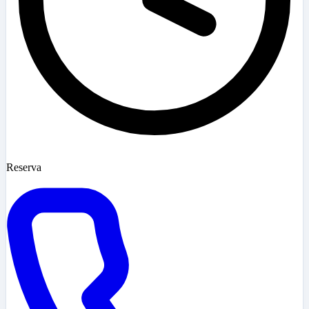
Reserva