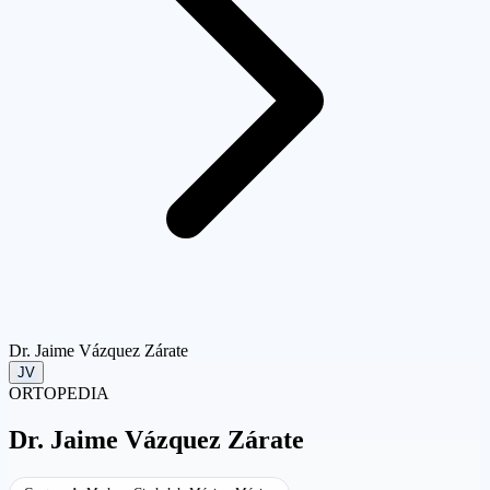
Dr. Jaime Vázquez Zárate
JV
ORTOPEDIA
Dr.
Jaime Vázquez Zárate