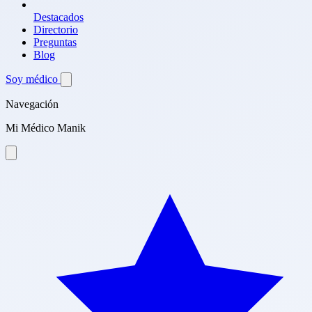
Destacados
Directorio
Preguntas
Blog
Soy médico
Navegación
Mi Médico Manik