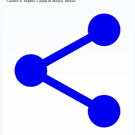
Gustavo A. Madero, Ciudad de México, México