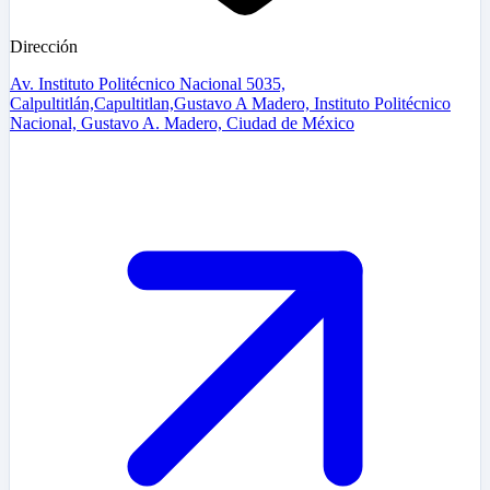
Dirección
Av. Instituto Politécnico Nacional 5035,
Calpultitlán,Capultitlan,Gustavo A Madero, Instituto Politécnico
Nacional, Gustavo A. Madero, Ciudad de México