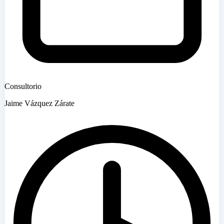
Consultorio
Jaime Vázquez Zárate