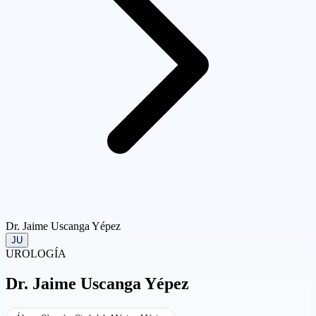
Dr. Jaime Uscanga Yépez
JU
UROLOGÍA
Dr.
Jaime Uscanga Yépez