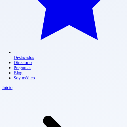
Destacados
Directorio
Preguntas
Blog
Soy médico
Inicio