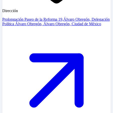
Dirección
Prolongación Paseo de la Reforma 19,Álvaro Obregón, Delegación
Política Álvaro Obregón, Álvaro Obregón, Ciudad de México