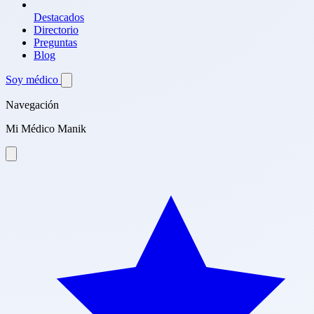
Destacados
Directorio
Preguntas
Blog
Soy médico
Navegación
Mi Médico Manik