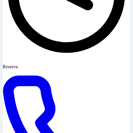
Reserva