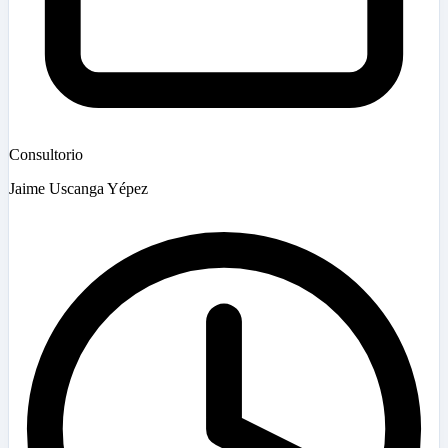
Consultorio
Jaime Uscanga Yépez