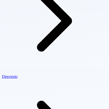
Directorio