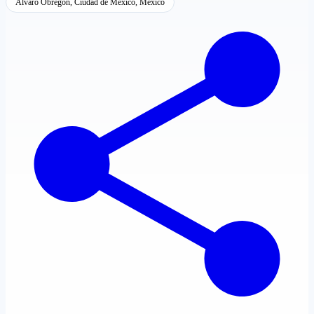
Álvaro Obregón, Ciudad de México, México