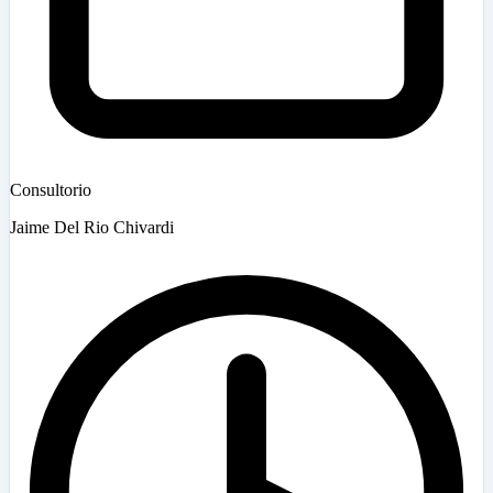
Consultorio
Jaime Del Rio Chivardi