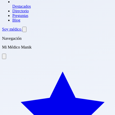
Destacados
Directorio
Preguntas
Blog
Soy médico
Navegación
Mi Médico Manik