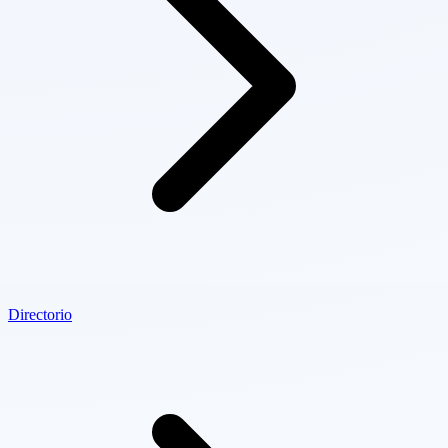
Directorio