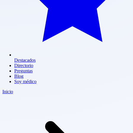
Destacados
Directorio
Preguntas
Blog
Soy médico
Inicio