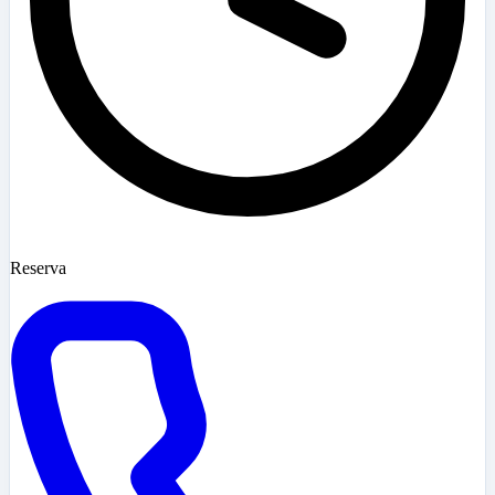
Reserva