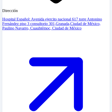
Dirección
Hospital Español: Avenida ejercito nacional 617 torre Antonino
Fernández piso 3 consultorio 301,Granada,Ciudad de México,
Paulino Navarro, Cuauhtémoc, Ciudad de México