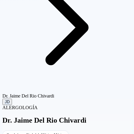
Dr. Jaime Del Rio Chivardi
JD
ALERGOLOGÍA
Dr.
Jaime Del Rio Chivardi