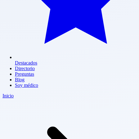
Destacados
Directorio
Preguntas
Blog
Soy médico
Inicio