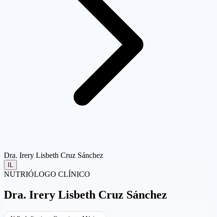
Dra. Irery Lisbeth Cruz Sánchez
IL
NUTRIÓLOGO CLÍNICO
Dra.
Irery Lisbeth Cruz Sánchez