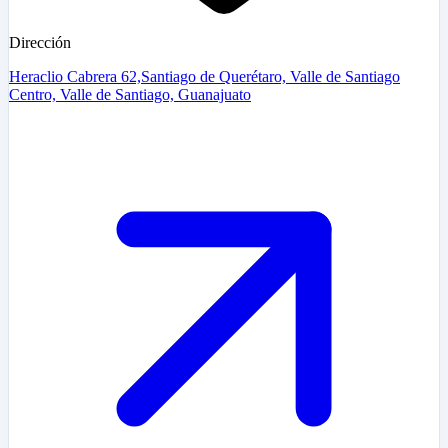
Dirección
Heraclio Cabrera 62,Santiago de Querétaro, Valle de Santiago
Centro, Valle de Santiago, Guanajuato