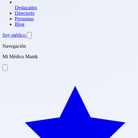
Destacados
Directorio
Preguntas
Blog
Soy médico
Navegación
Mi Médico Manik