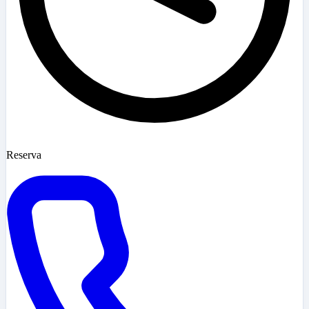
Reserva