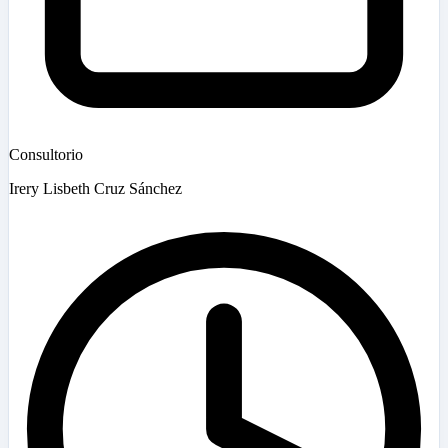
Consultorio
Irery Lisbeth Cruz Sánchez