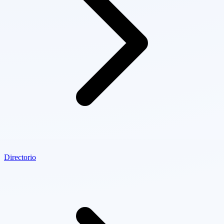
Directorio