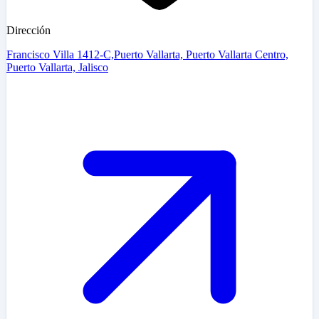
Dirección
Francisco Villa 1412-C,Puerto Vallarta, Puerto Vallarta Centro,
Puerto Vallarta, Jalisco