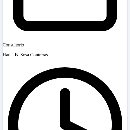
Consultorio
Hania B. Sosa Contreras