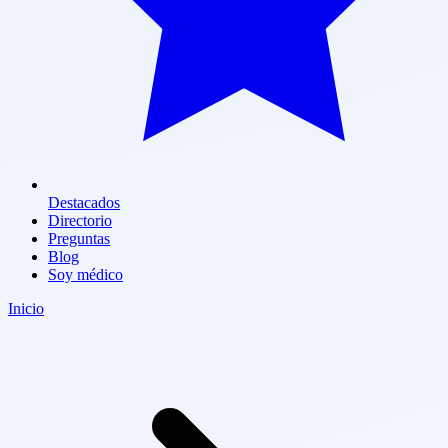
Destacados
Directorio
Preguntas
Blog
Soy médico
Inicio