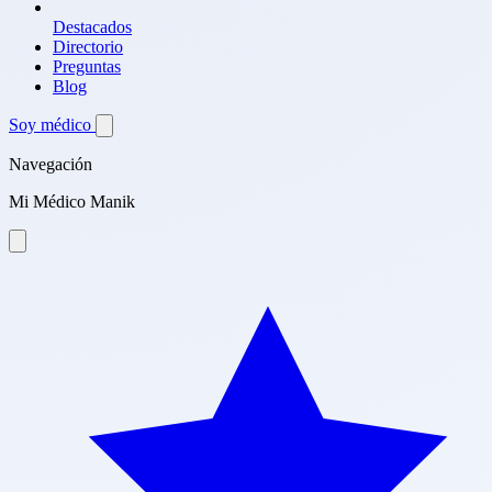
Destacados
Directorio
Preguntas
Blog
Soy médico
Navegación
Mi Médico Manik