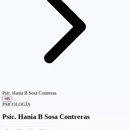
Psic. Hania B Sosa Contreras
HB
PSICOLOGÍA
Psic.
Hania B Sosa Contreras