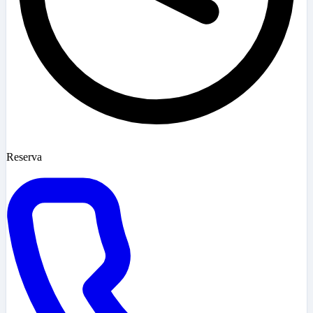
Reserva