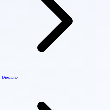
Directorio