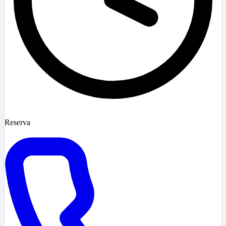
Reserva