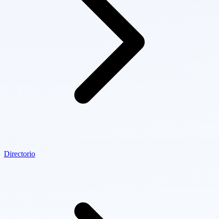
Directorio