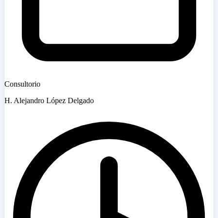
Consultorio
H. Alejandro López Delgado