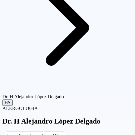
Dr. H Alejandro López Delgado
HA
ALERGOLOGÍA
Dr.
H Alejandro López Delgado