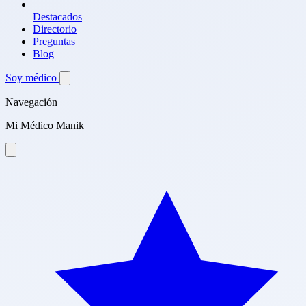
Destacados
Directorio
Preguntas
Blog
Soy médico
Navegación
Mi Médico Manik