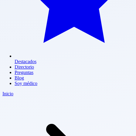
Destacados
Directorio
Preguntas
Blog
Soy médico
Inicio