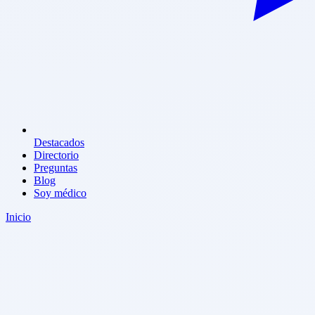
Destacados
Directorio
Preguntas
Blog
Soy médico
Inicio