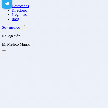
Destacados
Directorio
Preguntas
Blog
Soy médico
Navegación
Mi Médico Manik