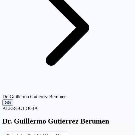
Dr. Guillermo Gutierrez Berumen
GG
ALERGOLOGÍA
Dr.
Guillermo Gutierrez Berumen