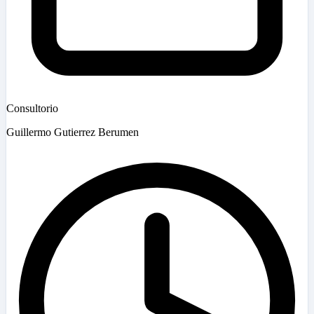
Consultorio
Guillermo Gutierrez Berumen