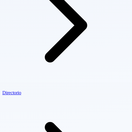
Directorio