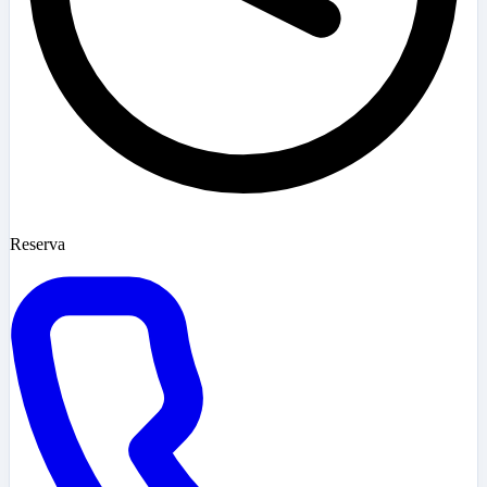
Reserva