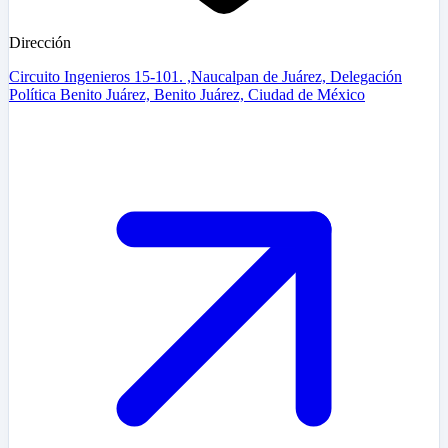
Dirección
Circuito Ingenieros 15-101. ,Naucalpan de Juárez, Delegación
Política Benito Juárez, Benito Juárez, Ciudad de México