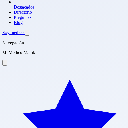
Destacados
Directorio
Preguntas
Blog
Soy médico
Navegación
Mi Médico Manik