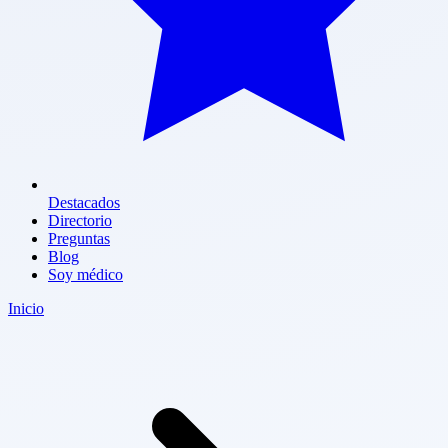
Destacados
Directorio
Preguntas
Blog
Soy médico
Inicio