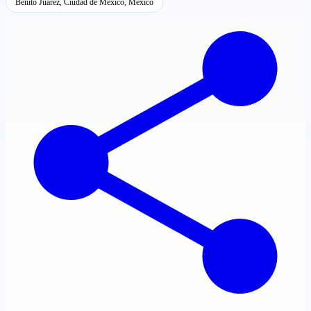
Benito Juárez, Ciudad de México, México